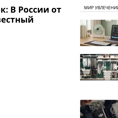
к: В России от
МИР УВЛЕЧЕНИ
вестный