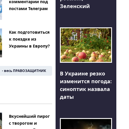
комментарии под
Зеленский
постами Телеграм
Как подготовиться
к поездке из
Украины в Европу?
- весь ПРАВОЗАЩИТНИК
В Украине резко
изменится погода:
синоптик назвала
даты
Вкуснейший пирог
с творогом и