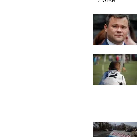
СТАТЬИ