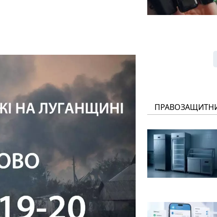
ПРАВОЗАЩИТН