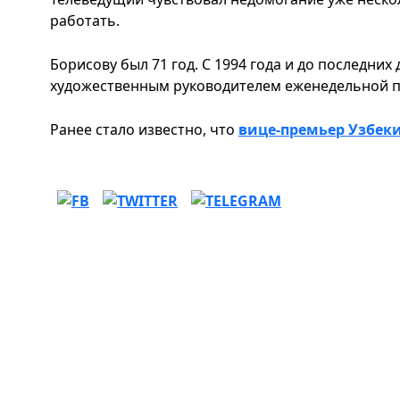
работать.
Борисову был 71 год. С 1994 года и до последни
художественным руководителем еженедельной п
Ранее стало известно, что
вице-премьер Узбеки