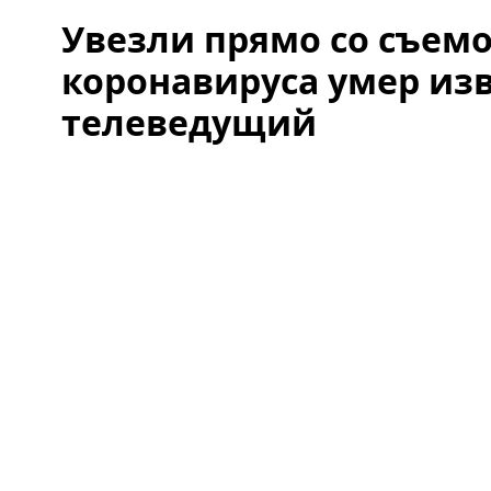
Увезли прямо со съемо
коронавируса умер из
телеведущий