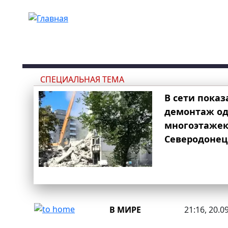
Перейти к основному содержанию
СПЕЦИАЛЬНАЯ ТЕМА
В сети показ
демонтаж од
многоэтаже
Северодонец
В МИРЕ
21:16, 20.0