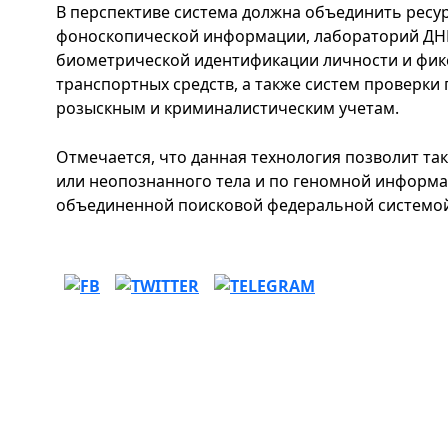
В перспективе система должна объединить ресу
фоноскопической информации, лабораторий ДНК
биометрической идентификации личности и фи
транспортных средств, а также систем проверки
розыскным и криминалистическим учетам.
Отмечается, что данная технология позволит та
или неопознанного тела и по геномной информа
объединенной поисковой федеральной системо