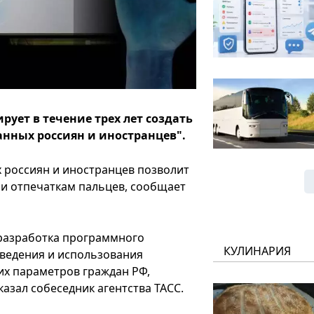
рует в течение трех лет создать
нных россиян и иностранцев".
 россиян и иностранцев позволит
и отпечаткам пальцев, сообщает
 разработка программного
КУЛИНАРИЯ
ведения и использования
их параметров граждан РФ,
казал собеседник агентства ТАСС.