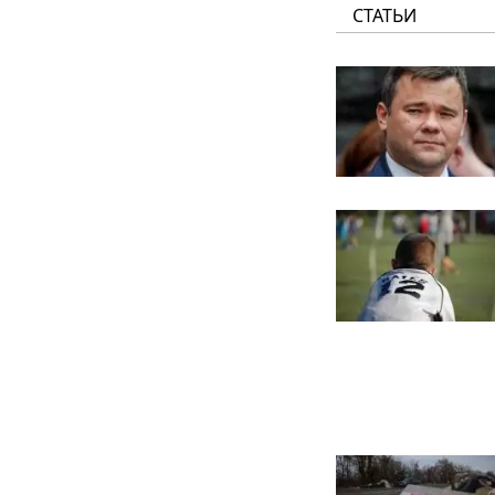
СТАТЬИ