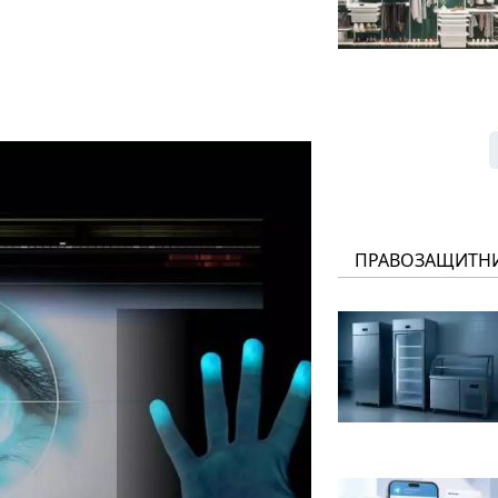
ПРАВОЗАЩИТН