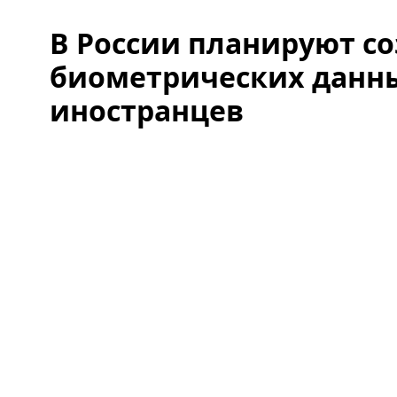
В России планируют со
биометрических данны
иностранцев