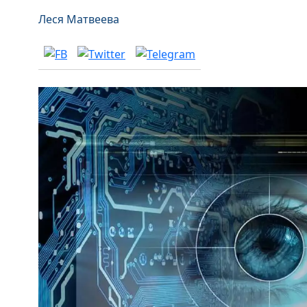
Леся Матвеева