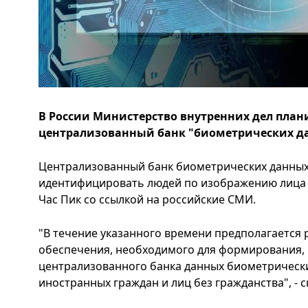
В России Министерство внутренних дел плани
централизованный банк "биометрических да
Централизованный банк биометрических данных
идентифицировать людей по изображению лица 
Час Пик со ссылкой на российские СМИ.
"В течение указанного времени предполагается
обеспечения, необходимого для формирования, 
централизованного банка данных биометрическ
иностранных граждан и лиц без гражданства", - с