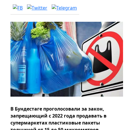
В Бундестаге проголосовали за закон,
запрещающий с 2022 года продавать в
супермаркетах пластиковые пакеты
толщиной от 15 до 50 микрометров.