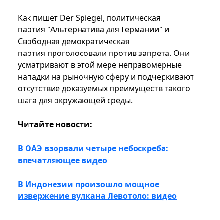
Как пишет Der Spiegel, политическая
партия "Альтернатива для Германии" и
Свободная демократическая
партия проголосовали против запрета. Они
усматривают в этой мере неправомерные
нападки на рыночную сферу и подчеркивают
отсутствие доказуемых преимуществ такого
шага для окружающей среды.
Читайте новости:
В ОАЭ взорвали четыре небоскреба:
впечатляющее видео
В Индонезии произошло мощное
извержение вулкана Левотоло: видео