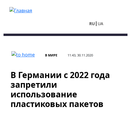
Перейти к основному содержанию
RU
UA
В МИРЕ
11:43, 30.11.2020
В Германии с 2022 года
запретили
использование
пластиковых пакетов