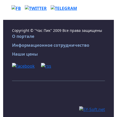
Copyright © "Час Пик" 2009 Все права защищены
О портале
Информационное сотрудничество
Наши цены