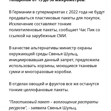
В Германии в супермаркетах с 2022 года не будут
продаваться пластиковые пакеты для покупок.
Исключение составляют тонкие
полиэтиленовые пакеты, сообщает Час Пик со
ссылкой на зарубежные СМИ.
В качестве альтернативы министр охраны
окружающей среды Свенья Шульц,
инициировавшая данный запрет, предложила
использовать корзины, моющиеся тканевые
сумки и многоразовые коробки.
В отделах овощей и фруктов все же останутся
тонкие целлофановые пакеты.
"Пластиковый пакет – воплощение растраты
ресурсов",
- заявила Свенья Шульц.