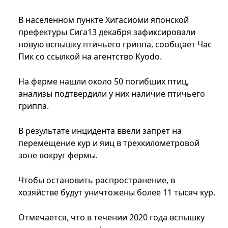
В населенном пункте Хигасиоми японской
префектуры Сига13 декабря зафиксировали
новую вспышку птичьего гриппа, сообщает Час
Пик со ссылкой на агентство Kyodo.
На ферме нашли около 50 погибших птиц,
анализы подтвердили у них наличие птичьего
гриппа.
В результате инцидента ввели запрет на
перемещение кур и яиц в трехкилометровой
зоне вокруг фермы.
Чтобы остановить распространение, в
хозяйстве будут уничтожены более 11 тысяч кур.
Отмечается, что в течении 2020 года вспышку