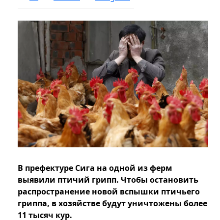
В префектуре Сига на одной из ферм
выявили птичий грипп. Чтобы остановить
распространение новой вспышки птичьего
гриппа, в хозяйстве будут уничтожены более
11 тысяч кур.