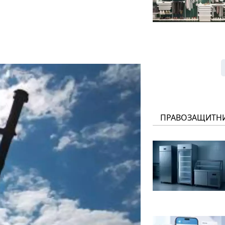
ПРАВОЗАЩИТН