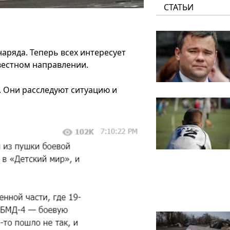
СТАТЬИ
аряда. Теперь всех интересует
звестном направлении.
. Они расследуют ситуацию и