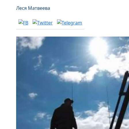
Леся Матвеева