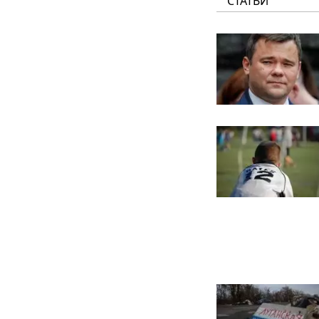
СТАТЬИ