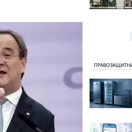
ПРАВОЗАЩИТН