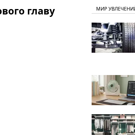
вого главу
МИР УВЛЕЧЕНИ