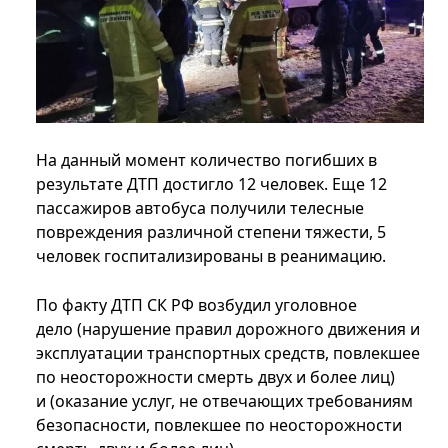
На данный момент количество погибших в
результате ДТП достигло 12 человек. Еще 12
пассажиров автобуса получили телесные
повреждения различной степени тяжести, 5
человек госпитализированы в реанимацию.
По факту ДТП СК РФ возбудил уголовное
дело (нарушение правил дорожного движения и
эксплуатации транспортных средств, повлекшее
по неосторожности смерть двух и более лиц)
и (оказание услуг, не отвечающих требованиям
безопасности, повлекшее по неосторожности