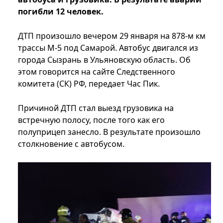
погибли 12 человек.
ДТП произошло вечером 29 января на 878-м км
трассы М-5 под Самарой. Автобус двигался из
города Сызрань в Ульяновскую область. Об
этом говорится на сайте Следственного
комитета (СК) РФ, передает Час Пик.
Причиной ДТП стал выезд грузовика на
встречную полосу, после того как его
полуприцеп занесло. В результате произошло
столкновение с автобусом.