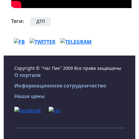
Теги:
ДТП
Copyright © "Час Пик" 2009 Все права защищены
О портале
Информационное сотрудничество
Наши цены