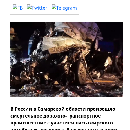
В России в Самарской области произошло
смертельное дорожно-транспортное
происшествие с участием пассажирского
автобуса и грузовика. В результате аварии