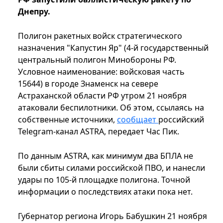
Днепру.
Полигон ракетных войск стратегического
назначения "Капустин Яр" (4-й государственный
центральный полигон Минобороны РФ.
Условное наименование: войсковая часть
15644) в городе Знаменск на севере
Астраханской области РФ утром 21 ноября
атаковали беспилотники. Об этом, ссылаясь на
собственные источники,
сообщает
российский
Telegram-канал ASTRA, передает Час Пик.
По данным ASTRA, как минимум два БПЛА не
были сбиты силами российской ПВО, и нанесли
удары по 105-й площадке полигона. Точной
информации о последствиях атаки пока нет.
Губернатор региона Игорь Бабушкин 21 ноября