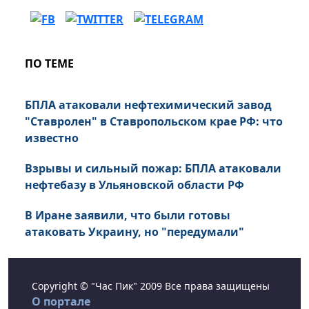
ПО ТЕМЕ
БПЛА атаковали нефтехимический завод
"Ставролен" в Ставропольском крае РФ: что
известно
Взрывы и сильный пожар: БПЛА атаковали
нефтебазу в Ульяновской области РФ
В Иране заявили, что были готовы
атаковать Украину, но "передумали"
Copyright © "Час Пик" 2009 Все права защищены
О портале