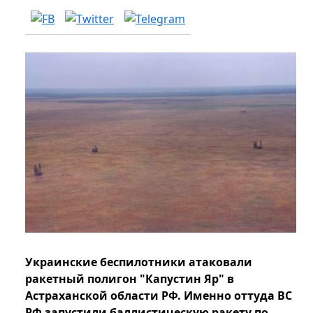
Украинские беспилотники атаковали
ракетный полигон "Капустин Яр" в
Астраханской области РФ. Именно оттуда ВС
РФ запустили баллистическую ракету по