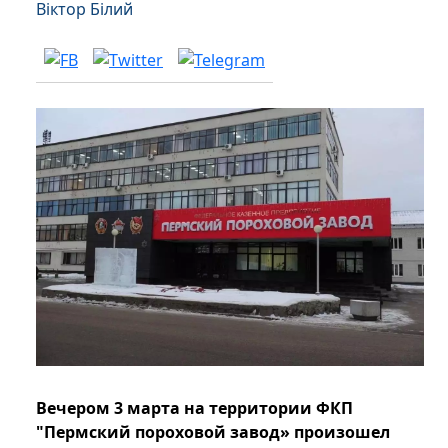
Віктор Білий
Вечером 3 марта на территории ФКП
"Пермский пороховой завод» произошел