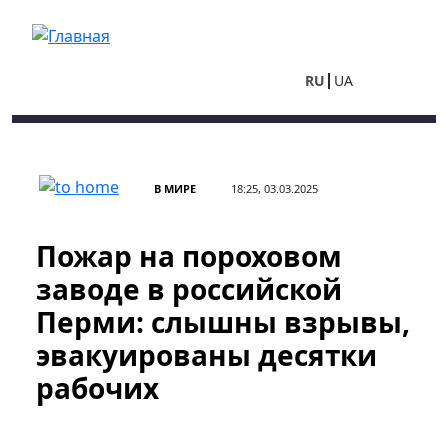
Перейти к основному содержанию
RU
UA
В МИРЕ
18:25, 03.03.2025
Пожар на пороховом
заводе в российской
Перми: слышны взрывы,
эвакуированы десятки
рабочих