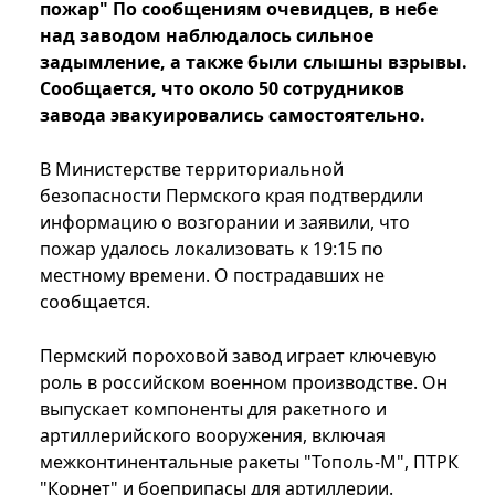
пожар" По сообщениям очевидцев, в небе
над заводом наблюдалось сильное
задымление, а также были слышны взрывы.
Сообщается, что около 50 сотрудников
завода эвакуировались самостоятельно.
В Министерстве территориальной
безопасности Пермского края подтвердили
информацию о возгорании и заявили, что
пожар удалось локализовать к 19:15 по
местному времени. О пострадавших не
сообщается.
Пермский пороховой завод играет ключевую
роль в российском военном производстве. Он
выпускает компоненты для ракетного и
артиллерийского вооружения, включая
межконтинентальные ракеты "Тополь-М", ПТРК
"Корнет" и боеприпасы для артиллерии.