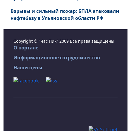
Взрывы и сильный пожар: БПЛА атаковали
нефтебазу в Ульяновской области РФ
Copyright © "Час Пик" 2009 Все права защищены
О портале
Информационное сотрудничество
Наши цены