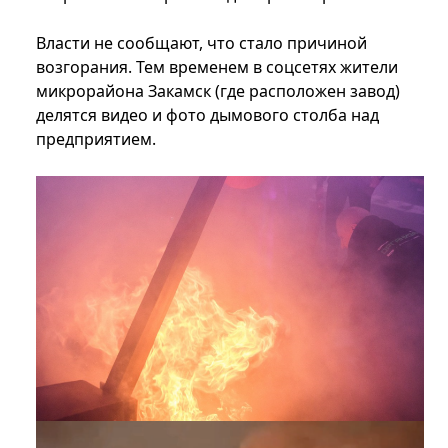
Власти не сообщают, что стало причиной
возгорания. Тем временем в соцсетях жители
микрорайона Закамск (где расположен завод)
делятся видео и фото дымового столба над
предприятием.