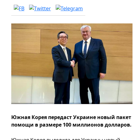
Южная Корея передаст Украине новый пакет
помощи в размере 100 миллионов долларов.