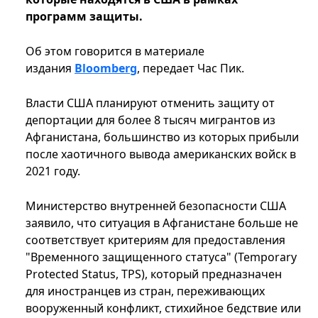
программ защиты.
Об этом говорится в материале
издания
Bloomberg
, передает Час Пик.
Власти США планируют отменить защиту от
депортации для более 8 тысяч мигрантов из
Афганистана, большинство из которых прибыли
после хаотичного вывода американских войск в
2021 году.
Министерство внутренней безопасности США
заявило, что ситуация в Афганистане больше не
соответствует критериям для предоставления
"Временного защищенного статуса" (Temporary
Protected Status, TPS), который предназначен
для иностранцев из стран, переживающих
вооруженный конфликт, стихийное бедствие или