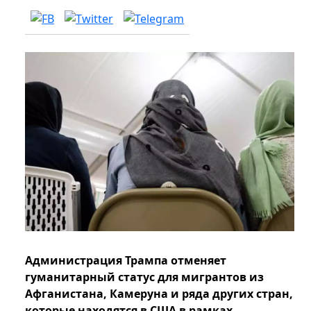
Администрация Трампа отменяет
гуманитарный статус для мигрантов из
Афганистана, Камеруна и ряда других стран,
которые находятся в США в рамках