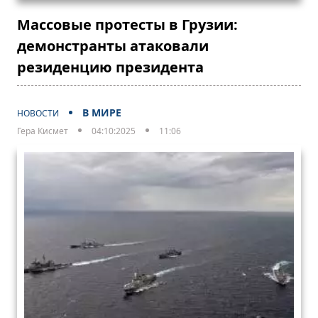
Массовые протесты в Грузии:
демонстранты атаковали
резиденцию президента
В МИРЕ
НОВОСТИ
Гера Кисмет
04:10:2025
11:06