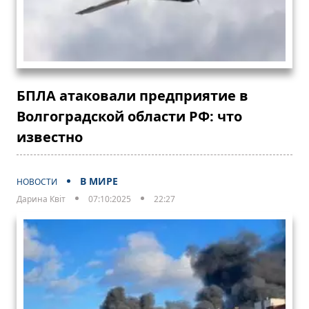
БПЛА атаковали предприятие в
Волгоградской области РФ: что
известно
В МИРЕ
НОВОСТИ
Дарина Квіт
07:10:2025
22:27