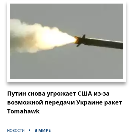
Путин снова угрожает США из-за
возможной передачи Украине ракет
Tomahawk
В МИРЕ
НОВОСТИ