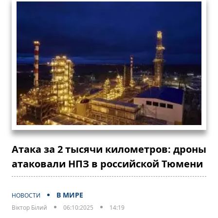
Атака за 2 тысячи километров: дроны
атаковали НПЗ в российской Тюмени
В МИРЕ
НОВОСТИ
Віктор Білий
06:10:2025
14:19