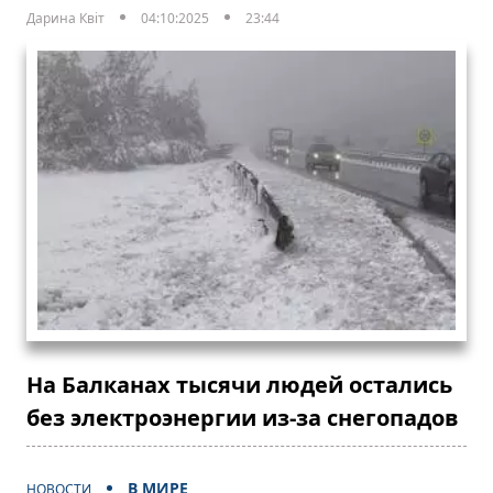
Дарина Квіт
04:10:2025
23:44
На Балканах тысячи людей остались
без электроэнергии из-за снегопадов
В МИРЕ
НОВОСТИ