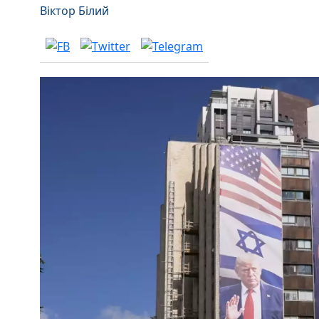
Віктор Білий