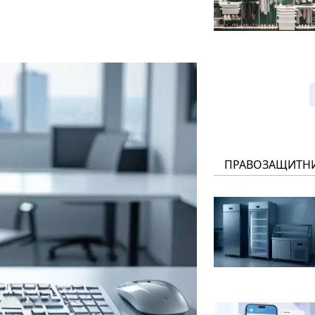
ПРАВОЗАЩИТН