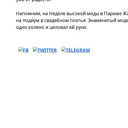
Напомним, на Неделе высокой моды в Париже Жа
на подиум в свадебном платье. Знаменитый моде
одно колено и целовал ей руки.