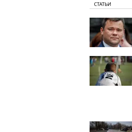
СТАТЬИ