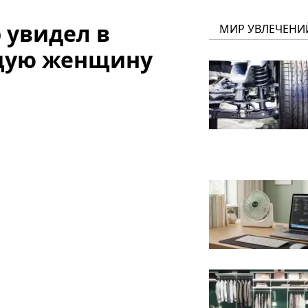
 увидел в
МИР УВЛЕЧЕНИ
ящую женщину