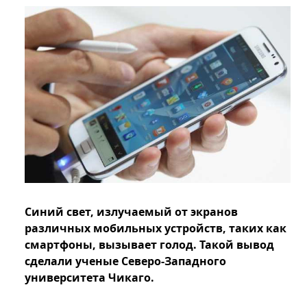
Синий свет, излучаемый от экранов
различных мобильных устройств, таких как
смартфоны, вызывает голод. Такой вывод
сделали ученые Северо-Западного
университета Чикаго.