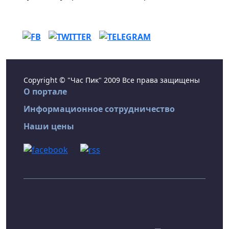
Copyright © "Час Пик" 2009 Все права защищены
О портале
Информационное сотрудничество
Наши цены