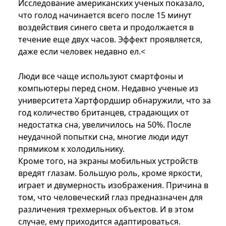
Исследование американских ученых показало,
что голод начинается всего после 15 минут
воздействия синего света и продолжается в
течение еще ​​двух часов. Эффект проявляется,
даже если человек недавно ел.<
Люди все чаще используют смартфоны и
компьютеры перед сном. Недавно ученые из
университета Хартфордшир обнаружили, что за
год количество британцев, страдающих от
недостатка сна, увеличилось на 50%. После
неудачной попытки сна, многие люди идут
прямиком к холодильнику.
Кроме того, на экраны мобильных устройств
вредят глазам. Большую роль, кроме яркости,
играет и двумерность изображения. Причина в
том, что человеческий глаз предназначен для
различения трехмерных объектов. И в этом
случае, ему приходится адаптироваться.