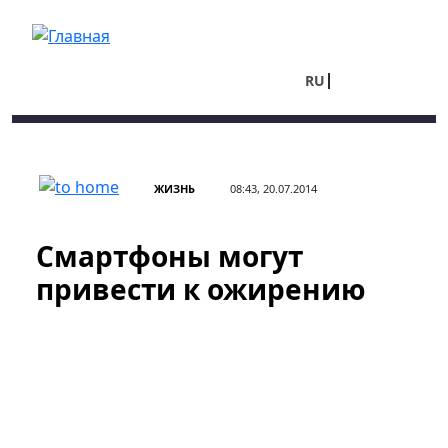
Перейти к основному содержанию
RU
UA
ЖИЗНЬ
08:43, 20.07.2014
Смартфоны могут
привести к ожирению