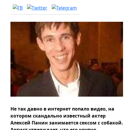
Не так давно в интернет попало видео, на
котором скандально известный актер
Алексей Панин занимается сексом с собакой.
Артист утверждает, что его крупно