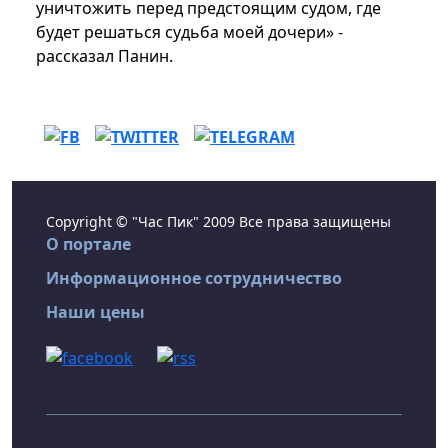
уничтожить перед предстоящим судом, где
будет решаться судьба моей дочери» -
рассказал Панин.
Copyright © "Час Пик" 2009 Все права защищены
О портале
Информационное сотрудничество
Наши цены