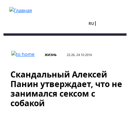
Перейти к основному содержанию
RU
UA
ЖИЗНЬ
22:26, 24.10.2016
Скандальный Алексей
Панин утверждает, что не
занимался сексом с
собакой