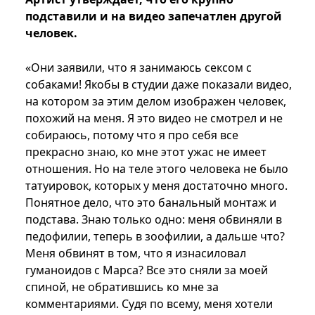
подставили и на видео запечатлен другой
человек.
«Они заявили, что я занимаюсь сексом с
собаками! Якобы в студии даже показали видео,
на котором за этим делом изображен человек,
похожий на меня. Я это видео не смотрел и не
собираюсь, потому что я про себя все
прекрасно знаю, ко мне этот ужас не имеет
отношения. Но на теле этого человека не было
татуировок, которых у меня достаточно много.
Понятное дело, что это банальный монтаж и
подстава. Знаю только одно: меня обвиняли в
педофилии, теперь в зоофилии, а дальше что?
Меня обвинят в том, что я изнасиловал
гуманоидов с Марса? Все это сняли за моей
спиной, не обратившись ко мне за
комментариями. Судя по всему, меня хотели