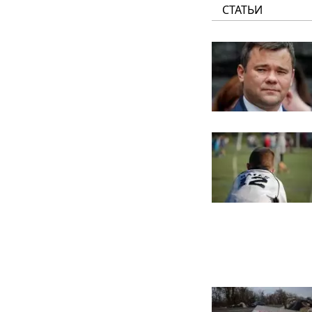
СТАТЬИ