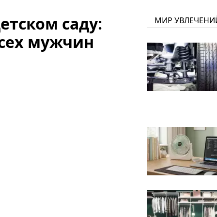
етском саду:
МИР УВЛЕЧЕНИ
сех мужчин