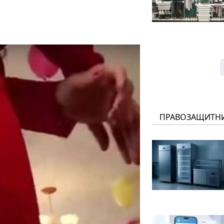
ПРАВОЗАЩИТН