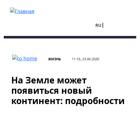
Перейти к основному содержанию
RU
UA
ЖИЗНЬ
11:16, 23.06.2020
На Земле может
появиться новый
континент: подробности