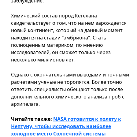
заблуждение.
Химический состав пород Кегелана
свидетельствует о том, что на нем зарождается
новый континент, который на данный момент
находится на стадии "эмбриона". Стать
полноценным материком, по мнению
исследователей, он сможет только через
несколько миллионов лет.
Однако с окончательными выводами и точными
расчетами ученые не торопятся. Более точно
ответить специалисты обещают только после
дополнительного химического анализа проб с
архипелага.
Читайте также:
NASA готовится к полету к
Нептуну, чтобы исследовать наиболее
холодное место Солнечной системы