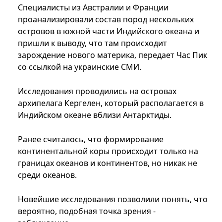
Специалисты из Австралии и Франции
проанализировали состав пород нескольких
островов в южной части Индийского океана и
пришли к выводу, что там происходит
зарождение нового материка, передает Час Пик
со ссылкой на украинские СМИ.
Исследования проводились на островах
архипелага Кергелен, который располагается в
Индийском океане вблизи Антарктиды.
Ранее считалось, что формирование
континентальной коры происходит только на
границах океанов и континентов, но никак не
среди океанов.
Новейшие исследования позволили понять, что
вероятно, подобная точка зрения -