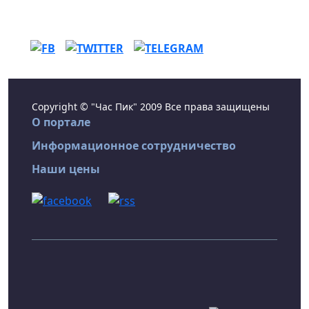
Copyright © "Час Пик" 2009 Все права защищены
О портале
Информационное сотрудничество
Наши цены