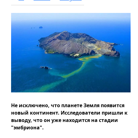
Не исключено, что планете Земля появится
новый континент. Исследователи пришли к
выводу, что он уже находится на стадии
"эмбриона".