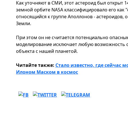
Как уточняют в СМИ, этот астероид был открыт 14
земной орбите NASA классифицировало его как "
относящийся к группе Аполлонов - астероидов, 
Земли.
При этом он не считается потенциально опасны
моделирование исключает любую возможность с
объекта с нашей планетой.
Читайте также:
Стало известно, где сейчас м
Илоном Маском в космос