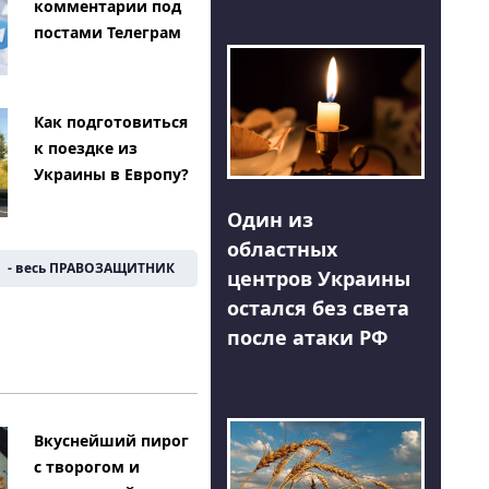
комментарии под
постами Телеграм
Как подготовиться
к поездке из
Украины в Европу?
Один из
областных
- весь ПРАВОЗАЩИТНИК
центров Украины
остался без света
после атаки РФ
Вкуснейший пирог
с творогом и