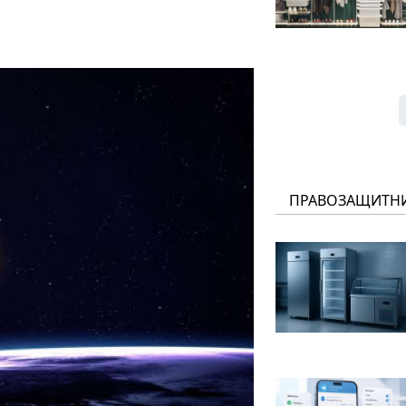
ПРАВОЗАЩИТН