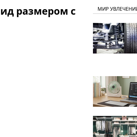
оид размером с
МИР УВЛЕЧЕНИ