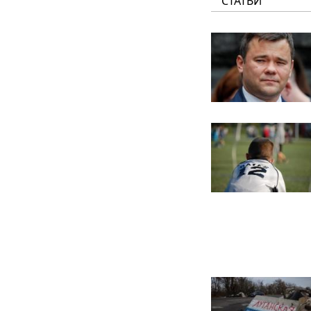
СТАТЬИ