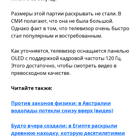
Размеры этой партии раскрывать не стали. В
СМИ полагают, что она не была большой.
Однако факт в том, что телевизор очень быстро
стал популярным и востребованным.
Как уточняется, телевизор оснащается панелью
OLED с поддержкой кадровой частоты 120 Гц.
Этого достаточно, чтобы смотреть видео в
превосходном качестве.
Читайте также:
Против законов физики: в Австралии
водопады потекли снизу вверх (видео)
Будто вчера создали: в Египте раскрыли
древнюю находку, которую десятилетиями