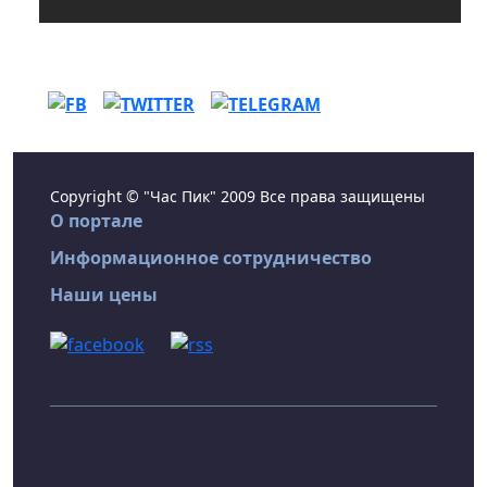
Copyright © "Час Пик" 2009 Все права защищены
О портале
Информационное сотрудничество
Наши цены