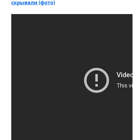
скрывали (фото)