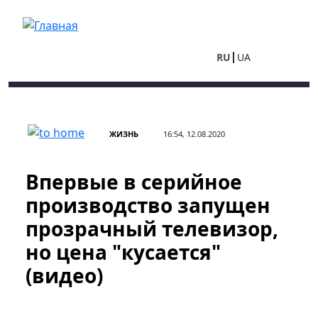
Перейти к основному содержанию
RU
UA
ЖИЗНЬ
16:54, 12.08.2020
Впервые в серийное
производство запущен
прозрачный телевизор,
но цена "кусается"
(видео)