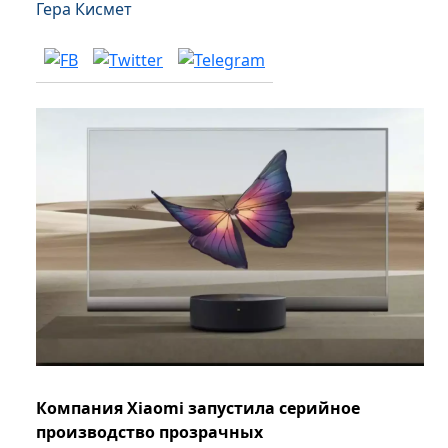
Гера Кисмет
Компания Xiaomi запустила серийное
производство прозрачных