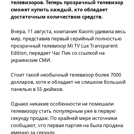
телевизоров. Теперь прозрачный телевизор
сможет купить каждый, кто обладает
достаточным количеством средств.
Вчера, 11 августа, компания Xiaomi удивила весь
мир, представив первый серийный полностью
прозрачный телевизор Mi TV Lux Transparent
Edition, передает Час Пик со ссылкой на
украинские СМИ.
Стоит такой необычный телевизор более 7000
долларов, хотя и обладает не слишком большой
панелью в 55 дюймов.
Однако никакие особенности не помешали
телевизору стать популярным уже в первую
секунду продаж. По крайней мере источники
сообщают, что первая партия на была продана
именно за секунду.