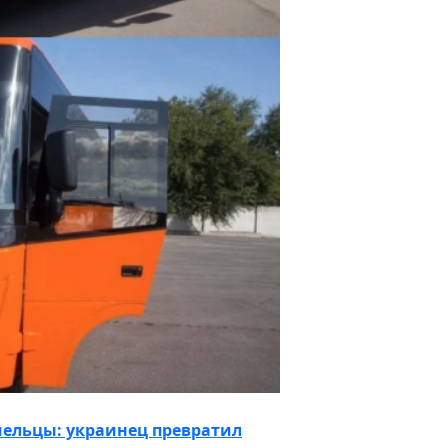
мельцы: украинец превратил