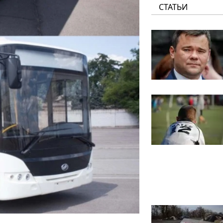
СТАТЬИ