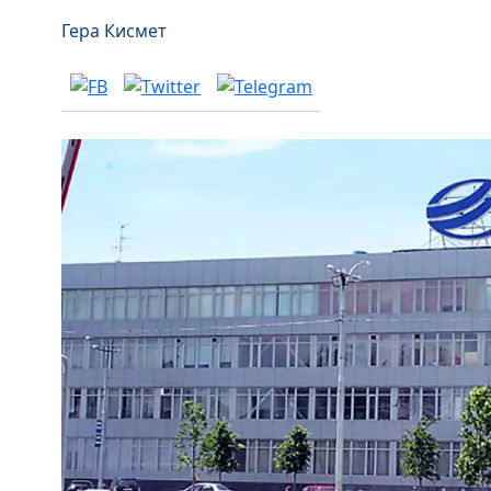
Гера Кисмет