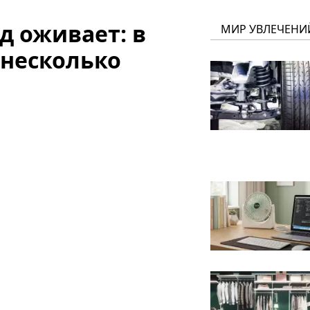
д оживает: в
МИР УВЛЕЧЕНИ
 несколько