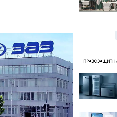
ПРАВОЗАЩИТН