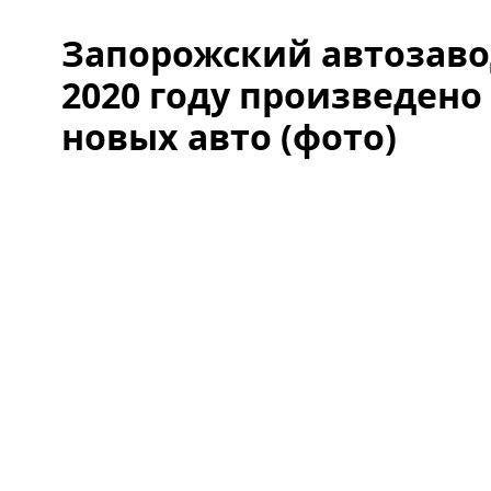
Запорожский автозаво
2020 году произведено
новых авто (фото)