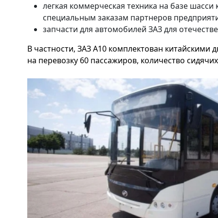
легкая коммерческая техника на базе шасси 
специальным заказам партнеров предприяти
запчасти для автомобилей ЗАЗ для отечестве
В частности, ЗАЗ А10 комплектован китайскими 
на перевозку 60 пассажиров, количество сидячих 