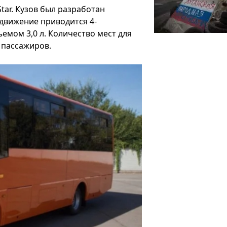
tar. Кузов был разработан
движение приводится 4-
мом 3,0 л. Количество мест для
3 пассажиров.