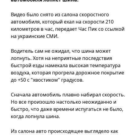
Видео было снято из салона скоростного
автомобиля, который ехал на скорости 210
километров в час, передает Час Пик со ссылкой
на украинские СМИ.
Водитель сам не ожидал, что шина может
лопнуть. Хотя на неприятные последствия
быстрой езды намекала высокая температура
воздуха, которая прогрела дорожное покрытие
до +50 с "хвостиком" градусов.
Сначала автомобиль плавно набирал скорость.
Но все произошло настолько неожиданно и
быстро, что даже времени испугаться не было,
когда лопнула шина.
Из салона авто происходящее выглядело как