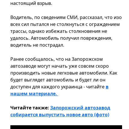
настоящий взрыв.
Водитель, по сведениям СМИ, рассказал, что изо
всех сил пытался не столкнуться с ограждением
трассы, однако избежать столкновения не
удалось. Автомобиль получил повреждения,
водитель не пострадал.
Ранее сообщалось, что на Запорожском
автозаводе могут начать уже совсем скоро
производить новые легковые автомобили. Как
будет выглядет автомобиль и будет ли он
доступен для каждого украинца - читайте
в
нашем материале.
Читайте также:
Запорожский автозавод
собирается выпустить новое авто (фото)