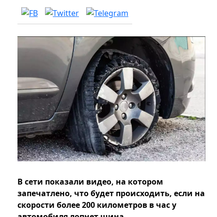
В сети показали видео, на котором
запечатлено, что будет происходить, если на
скорости более 200 километров в час у
автомобиля лопнет шина.