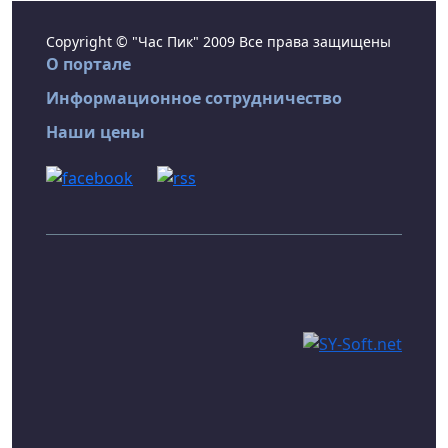
Copyright © "Час Пик" 2009 Все права защищены
О портале
Информационное сотрудничество
Наши цены