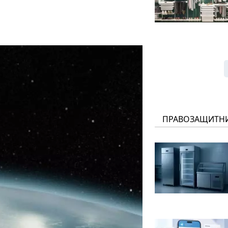
ПРАВОЗАЩИТН