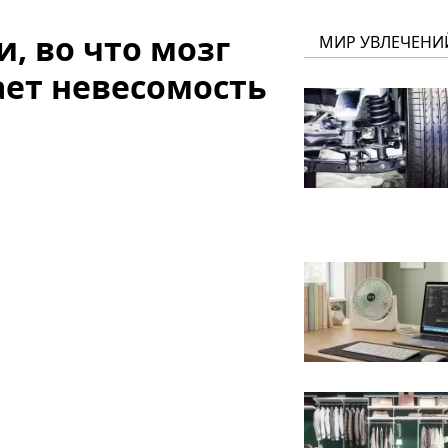
, во что мозг
МИР УВЛЕЧЕНИ
ет невесомость