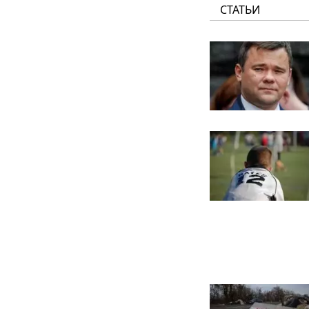
СТАТЬИ