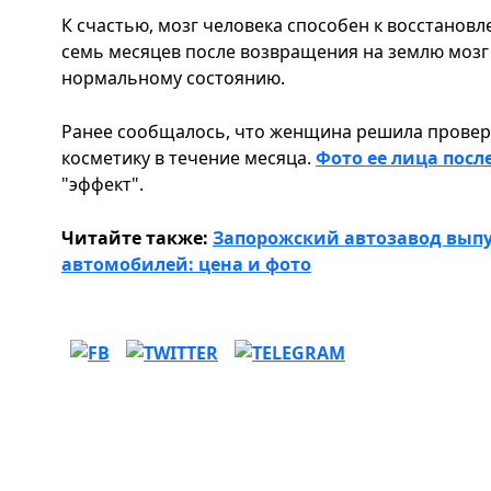
К счастью, мозг человека способен к восстанов
семь месяцев после возвращения на землю мозг
нормальному состоянию.
Ранее сообщалось, что женщина решила проверит
косметику в течение месяца.
Фото ее лица посл
"эффект".
Читайте также:
Запорожский автозавод выпу
автомобилей: цена и фото