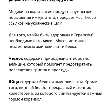
Медики назвали, какие продукты нужны для
повышения иммунитета, передает Час Пик со
ссылкой на украинские СМИ.
Для того, чтобы быть здоровым и "крепким"
необходимо есть
мясо
. Мясо - источник
незаменимых аминокислот и белка.
Чеснок
содержит природный антибиотик
аллицин, который помогает предотвратить
последствия гриппа и простуды.
Яйца
содержат белок и аминокислоты. Кроме
того, яичный белок - прекрасный источник
холестерина, из которого синтезируется важный
гормон кортизол.