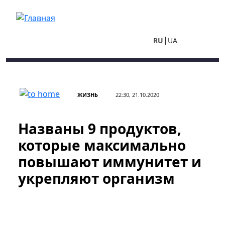
Перейти к основному содержанию
RU
UA
ЖИЗНЬ
22:30, 21.10.2020
Названы 9 продуктов,
которые максимально
повышают иммунитет и
укрепляют организм