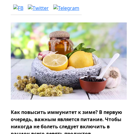
Как повысить иммунитет к зиме? В первую
очередь, важным является питание. Чтобы
никогда не болеть следует включить в
рацион всего девять продуктов.