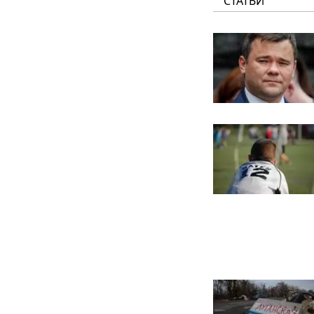
СТАТЬИ