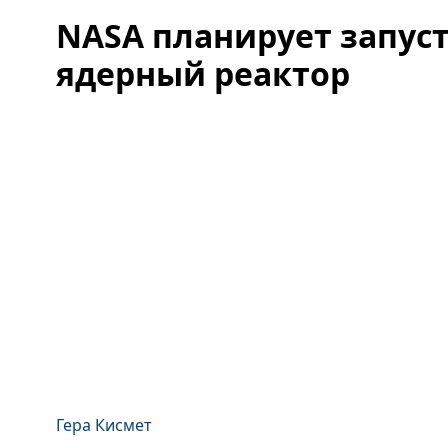
NASA планирует запуст
ядерный реактор
Гера Кисмет