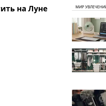
ить на Луне
МИР УВЛЕЧЕНИ