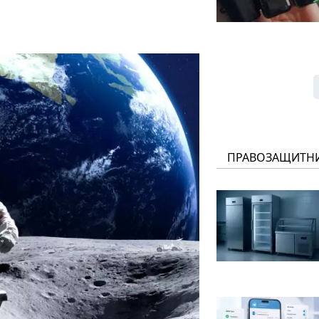
ПРАВОЗАЩИТН