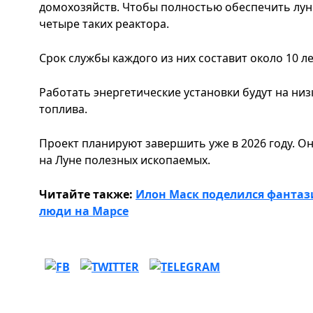
домохозяйств. Чтобы полностью обеспечить лун
четыре таких реактора.
Срок службы каждого из них составит около 10 ле
Работать энергетические установки будут на н
топлива.
Проект планируют завершить уже в 2026 году. О
на Луне полезных ископаемых.
Читайте также:
Илон Маск поделился фантази
люди на Марсе