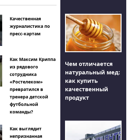
Качественная
журналистика по
пресс-картам
Как Максим Криппа
Чем отличается
из рядового
натуральный мед:
сотрудника
как купить
«Ростелеком»
качественный
превратился в
тренера детской
продукт
футбольной
команды?
Как выглядит
непризнанная