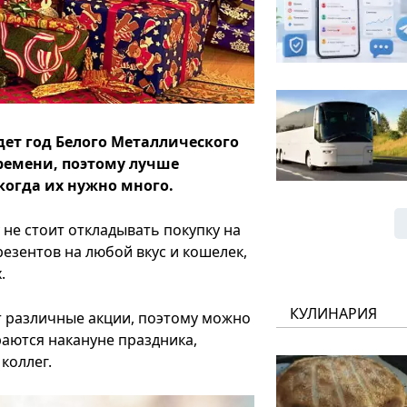
дет год Белого Металлического
времени, поэтому лучше
 когда их нужно много.
 не стоит откладывать покупку на
езентов на любой вкус и кошелек,
.
КУЛИНАРИЯ
т различные акции, поэтому можно
аются накануне праздника,
коллег.