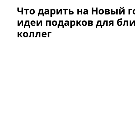
Что дарить на Новый г
идеи подарков для бли
коллег