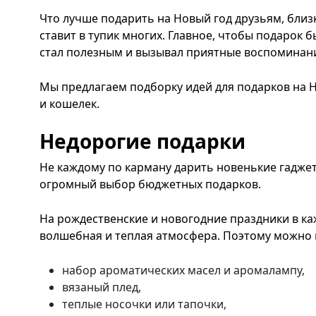
Что лучше подарить на Новый год друзьям, близ
ставит в тупик многих. Главное, чтобы подарок 
стал полезным и вызывал приятные воспоминан
Мы предлагаем подборку идей для подарков на Н
и кошелек.
Недорогие подарки
Не каждому по карману дарить новенькие гадже
огромный выбор бюджетных подарков.
На рождественские и новогодние праздники в к
волшебная и теплая атмосфера. Поэтому можно
набор ароматических масел и аромалампу,
вязаный плед,
теплые носочки или тапочки,