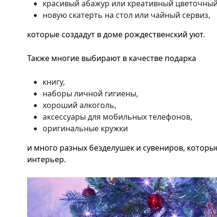
красивый абажур или креативный цветочный
новую скатерть на стол или чайный сервиз,
которые создадут в доме рождественский уют.
Также многие выбирают в качестве подарка
книгу,
наборы личной гигиены,
хороший алкоголь,
аксессуары для мобильных телефонов,
оригинальные кружки
и много разных безделушек и сувениров, которы
интерьер.