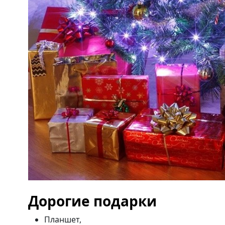
Дорогие подарки
Планшет,