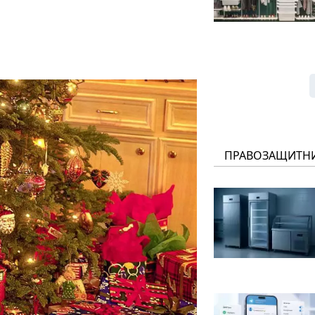
ПРАВОЗАЩИТН