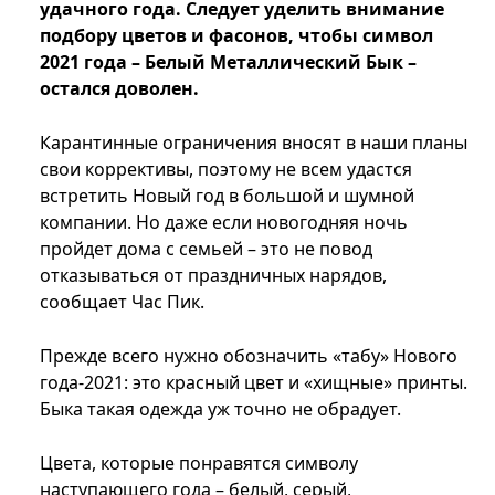
удачного года. Следует уделить внимание
подбору цветов и фасонов, чтобы символ
2021 года – Белый Металлический Бык –
остался доволен.
Карантинные ограничения вносят в наши планы
свои коррективы, поэтому не всем удастся
встретить Новый год в большой и шумной
компании. Но даже если новогодняя ночь
пройдет дома с семьей – это не повод
отказываться от праздничных нарядов,
сообщает Час Пик.
Прежде всего нужно обозначить «табу» Нового
года-2021: это красный цвет и «хищные» принты.
Быка такая одежда уж точно не обрадует.
Цвета, которые понравятся символу
наступающего года – белый, серый,