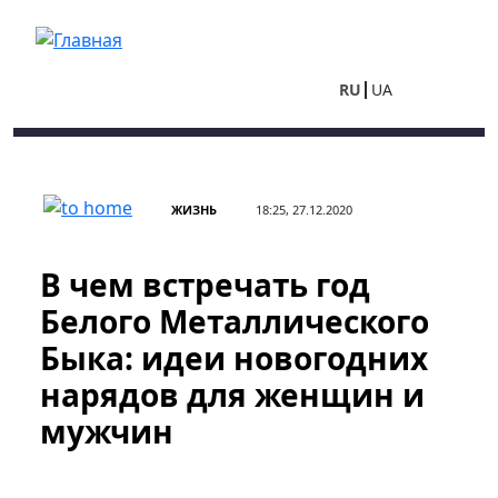
Перейти к основному содержанию
RU
UA
ЖИЗНЬ
18:25, 27.12.2020
В чем встречать год
Белого Металлического
Быка: идеи новогодних
нарядов для женщин и
мужчин