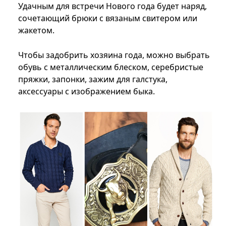
Удачным для встречи Нового года будет наряд,
сочетающий брюки с вязаным свитером или
жакетом.
Чтобы задобрить хозяина года, можно выбрать
обувь с металлическим блеском, серебристые
пряжки, запонки, зажим для галстука,
аксессуары с изображением быка.