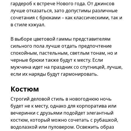
гардероб к встрече Нового года. От джинсов
лучше отказаться, зато допустимы различные
сочетания с брюками – как классическими, так и
в стиле кэжуал.
В выборе цветовой гаммы представителям
сильного пола лучше отдать предпочтение
спокойным, пастельным, светлым тонам, но и
черные брюки также будут к месту. Если
мужчина идет на праздник со спутницей, лучше,
если их наряды будут гармонировать.
Костюм
Строгий деловой стиль в новогоднюю ночь
будет не к месту, однако для корпоратива или
вечеринки с друзьями подойдет элегантный
костюм, который можно сочетать с рубашкой,
водолазкой или пуловером. Освежить образ