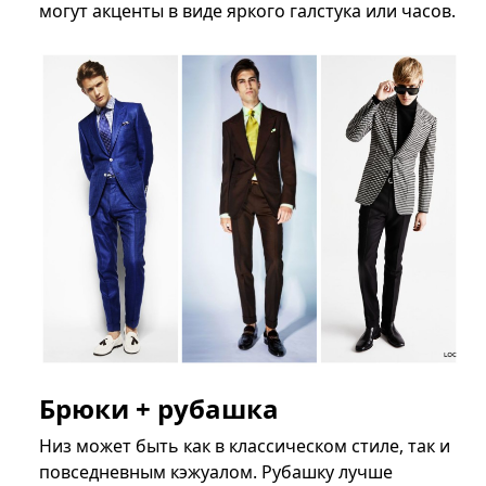
могут акценты в виде яркого галстука или часов.
Брюки + рубашка
Низ может быть как в классическом стиле, так и
повседневным кэжуалом. Рубашку лучше