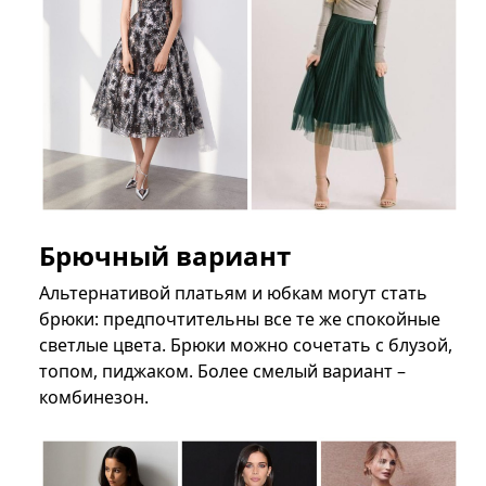
Брючный вариант
Альтернативой платьям и юбкам могут стать
брюки: предпочтительны все те же спокойные
светлые цвета. Брюки можно сочетать с блузой,
топом, пиджаком. Более смелый вариант –
комбинезон.