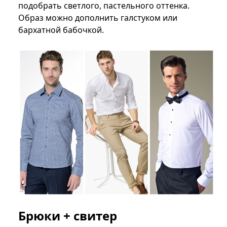
подобрать светлого, пастельного оттенка.
Образ можно дополнить галстуком или
бархатной бабочкой.
Брюки + свитер