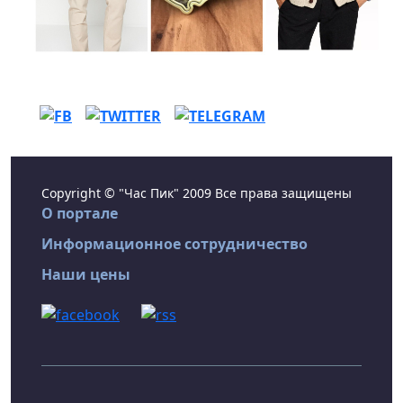
Copyright © "Час Пик" 2009 Все права защищены
О портале
Информационное сотрудничество
Наши цены