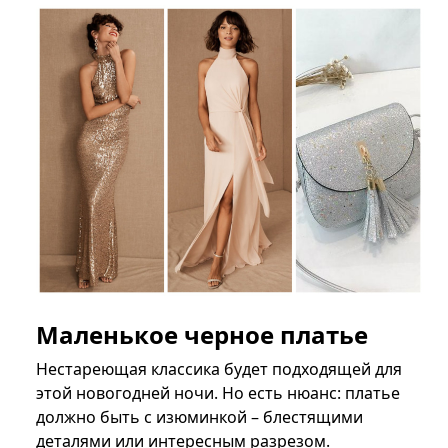
Маленькое черное платье
Нестареющая классика будет подходящей для
этой новогодней ночи. Но есть нюанс: платье
должно быть с изюминкой – блестящими
деталями или интересным разрезом.