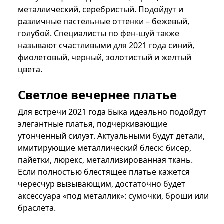
металлический, серебристый. Подойдут и
различные пастельные оттенки – бежевый,
голубой. Специалисты по фен-шуй также
называют счастливыми для 2021 года синий,
фиолетовый, черный, золотистый и желтый
цвета.
Светлое вечернее платье
Для встречи 2021 года Быка идеально подойдут
элегантные платья, подчеркивающие
утонченный силуэт. Актуальными будут детали,
имитирующие металлический блеск: бисер,
пайетки, люрекс, металлизированная ткань.
Если полностью блестящее платье кажется
чересчур вызывающим, достаточно будет
аксессуара «под металлик»: сумочки, броши или
браслета.