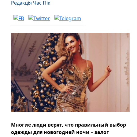
Редакція Час Пік
Многие люди верят, что правильный выбор
одежды для новогодней ночи – залог