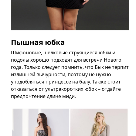
Пышная юбка
Шифоновые, шелковые струящиеся юбки и
подолы хорошо подходят для встречи Нового
года. Только следует помнить, что Бык не терпит
излишней вычурности, поэтому не нужно
уподобляться принцессе на балу. Также стоит
отказаться от ультракоротких юбок – отдайте
предпочтение длине миди.