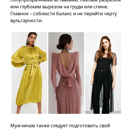
или глубоким вырезом на груди или спине.
Главное – соблюсти баланс и не перейти черту
вульгарности.
Мужчинам также следует подготовить свой