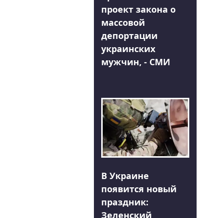
проект закона о
массовой
депортации
украинских
мужчин, - СМИ
В Украине
появится новый
праздник:
Зеленский