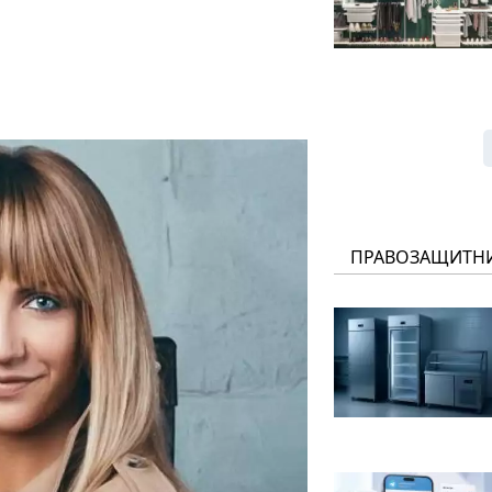
ПРАВОЗАЩИТН