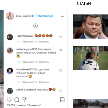
СТАТЬИ