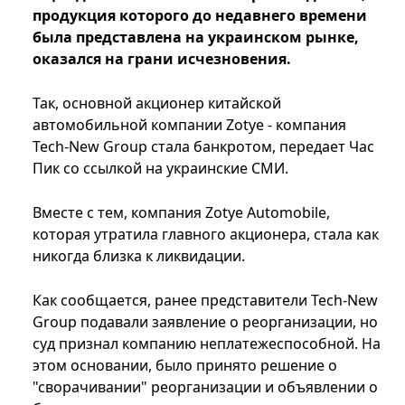
продукция которого до недавнего времени
была представлена на украинском рынке,
оказался на грани исчезновения.
Так, основной акционер китайской
автомобильной компании Zotye - компания
Tech-New Group стала банкротом, передает Час
Пик со ссылкой на украинские СМИ.
Вместе с тем, компания Zotye Automobile,
которая утратила главного акционера, стала как
никогда близка к ликвидации.
Как сообщается, ранее представители Tech-New
Group подавали заявление о реорганизации, но
суд признал компанию неплатежеспособной. На
этом основании, было принято решение о
"сворачивании" реорганизации и объявлении о