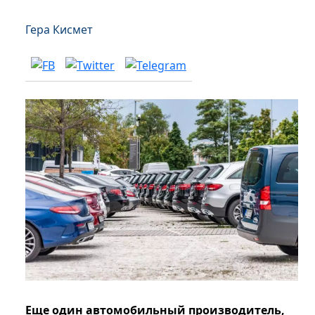
Гера Кисмет
Еще один автомобильный производитель,