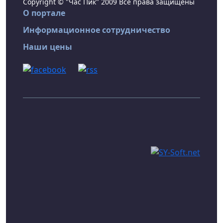
Copyright © "Час Пик" 2009 Все права защищены
О портале
Информационное сотрудничество
Наши цены