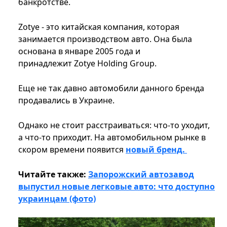
банкротстве.
Zotye - это китайская компания, которая
занимается производством авто. Она была
основана в январе 2005 года и
принадлежит Zotye Holding Group.
Еще не так давно автомобили данного бренда
продавались в Украине.
Однако не стоит расстраиваться: что-то уходит,
а что-то приходит. На автомобильном рынке в
скором времени появится
новый бренд.
Читайте также:
Запорожский автозавод
выпустил новые легковые авто: что доступно
украинцам (фото)