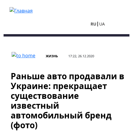
Перейти к основному содержанию
RU
UA
ЖИЗНЬ
17:22, 26.12.2020
Раньше авто продавали в
Украине: прекращает
существование
известный
автомобильный бренд
(фото)