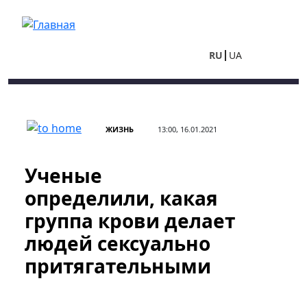
Перейти к основному содержанию
RU
UA
ЖИЗНЬ
13:00, 16.01.2021
Ученые
определили, какая
группа крови делает
людей сексуально
притягательными