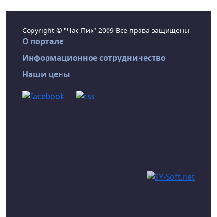
Copyright © "Час Пик" 2009 Все права защищены
О портале
Информационное сотрудничество
Наши цены