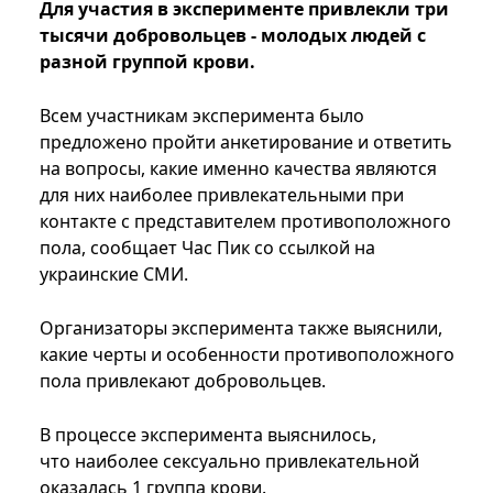
Для участия в эксперименте привлекли три
тысячи добровольцев - молодых людей с
разной группой крови.
Всем участникам эксперимента было
предложено пройти анкетирование и ответить
на вопросы, какие именно качества являются
для них наиболее привлекательными при
контакте с представителем противоположного
пола, сообщает Час Пик со ссылкой на
украинские СМИ.
Организаторы эксперимента также выяснили,
какие черты и особенности противоположного
пола привлекают добровольцев.
В процессе эксперимента выяснилось,
что наиболее сексуально привлекательной
оказалась 1 группа крови.