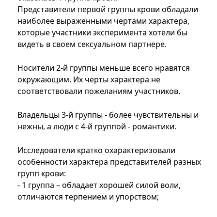
Представители первой группы крови обладали
наиболее выраженными чертами характера,
которые участники эксперимента хотели бы
видеть в своем сексуальном партнере.
Носители 2-й группы меньше всего нравятся
окружающим. Их черты характера не
соответствовали пожеланиям участников.
Владельцы 3-й группы - более чувствительны и
нежны, а люди с 4-й группой - романтики.
Исследователи кратко охарактеризовали
особенности характера представителей разных
групп крови:
- 1 группа – обладает хорошей силой воли,
отличаются терпением и упорством;