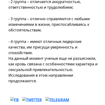
- 2 группа – отличается аккуратностью,
ответственностью и трудолюбием;
- 3 группа – отлично справляются с любыми
изменениями в жизни, приспосабливаясь к
обстоятельствам;
- 4 группа – имеют отличные лидерские
качества, им присущи уверенность и
спокойствие.
На данный момент ученые еще не разъяснили,
как кровь связана с особенностями характера и
сексуальной привлекательностью.
Исследования в этом направлении
продолжаются.