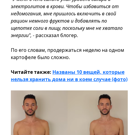
электролитов в крови. Чтобы избавиться от
недомогания, мне пришлось включить в свой
рацион немного фруктов и добавлять по
щепотке соли в пищу, поскольку мне не хватало
энергии",
- рассказал блогер.
По его словам, продержаться неделю на одном
картофеле было сложно.
Читайте также:
Названы 10 вещей, которые
нельзя хранить дома ни в коем случае (фото)