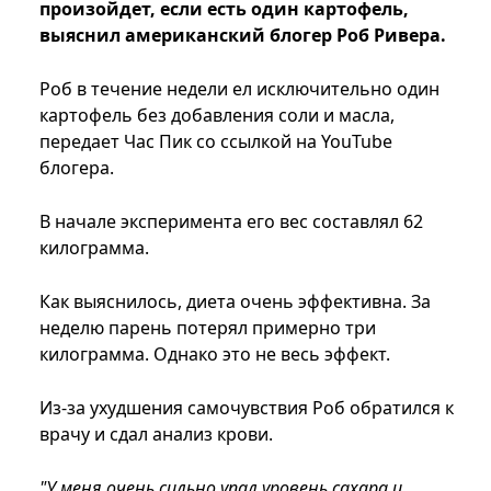
произойдет, если есть один картофель,
выяснил американский блогер Роб Ривера.
Роб в течение недели ел исключительно один
картофель без добавления соли и масла,
передает Час Пик со ссылкой на YouTube
блогера.
В начале эксперимента его вес составлял 62
килограмма.
Как выяснилось, диета очень эффективна. За
неделю парень потерял примерно три
килограмма. Однако это не весь эффект.
Из-за ухудшения самочувствия Роб обратился к
врачу и сдал анализ крови.
"У меня очень сильно упал уровень сахара и