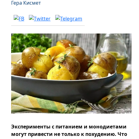
Гера Кисмет
Эксперименты с питанием и монодиетами
могут привести не только к похудению. Что