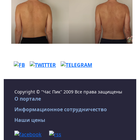
Copyright © "Час Пик" 2009 Все права защищены
О портале
Информационное сотрудничество
Наши цены