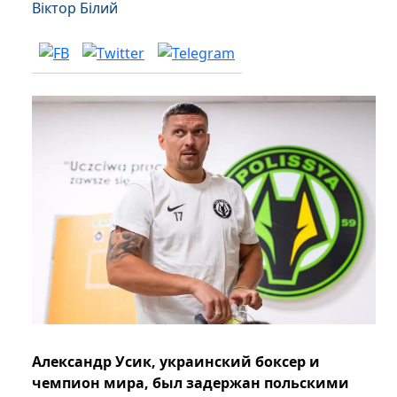
Віктор Білий
Александр Усик, украинский боксер и
чемпион мира, был задержан польскими