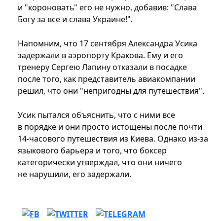
и "короновать" его не нужно, добавив: "Слава
Богу за все и слава Украине!".
Напомним, что 17 сентября Александра Усика
задержали в аэропорту Кракова. Ему и его
тренеру Сергею Лапину отказали в посадке
после того, как представитель авиакомпании
решил, что они "непригодны для путешествия".
Усик пытался объяснить, что с ними все
в порядке и они просто истощены после почти
14-часового путешествия из Киева. Однако из-за
языкового барьера и того, что боксер
категорически утверждал, что они ничего
не нарушили, его задержали.