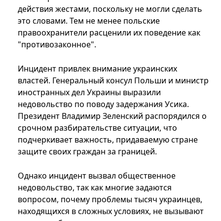
действия жестами, поскольку не могли сделать
это словами. Тем не менее польские
правоохранители расценили их поведение как
"противозаконное".
Инцидент привлек внимание украинских
властей. Генеральный консул Польши и министр
иностранных дел Украины выразили
недовольство по поводу задержания Усика.
Президент Владимир Зеленский распорядился о
срочном разбирательстве ситуации, что
подчеркивает важность, придаваемую стране
защите своих граждан за границей.
Однако инцидент вызвал общественное
недовольство, так как многие задаются
вопросом, почему проблемы тысяч украинцев,
находящихся в сложных условиях, не вызывают