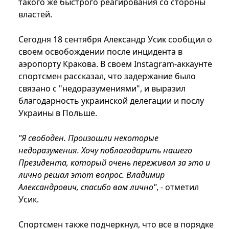
такого же быстрого реагирования со стороны
властей.
Сегодня 18 сентября Александр Усик сообщил о
своем освобождении после инцидента в
аэропорту Кракова. В своем Instagram-аккаунте
спортсмен рассказал, что задержание было
связано с "недоразумениями", и выразил
благодарность украинской делегации и послу
Украины в Польше.
"Я свободен. Произошли некоторые
недоразумения. Хочу поблагодарить нашего
Президента, который очень переживал за это и
лично решал этот вопрос. Владимир
Александрович, спасибо вам лично"
, - отметил
Усик.
Спортсмен также подчеркнул, что все в порядке