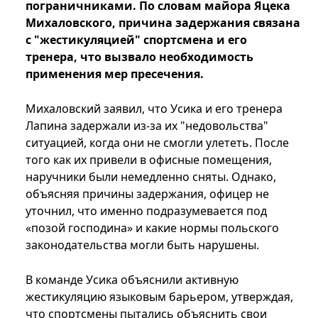
пограничниками. По словам майора Яцека
Михаловского, причина задержания связана
с "жестикуляцией" спортсмена и его
тренера, что вызвало необходимость
применения мер пресечения.
Михаловский заявил, что Усика и его тренера
Лапина задержали из-за их "недовольства"
ситуацией, когда они не смогли улететь. После
того как их привели в офисные помещения,
наручники были немедленно сняты. Однако,
объясняя причины задержания, офицер не
уточнил, что именно подразумевается под
«позой господина» и какие нормы польского
законодательства могли быть нарушены.
В команде Усика объяснили активную
жестикуляцию языковым барьером, утверждая,
что спортсмены пытались объяснить свои