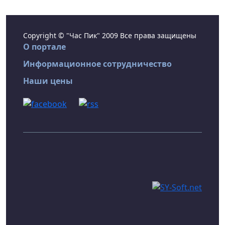
Copyright © "Час Пик" 2009 Все права защищены
О портале
Информационное сотрудничество
Наши цены