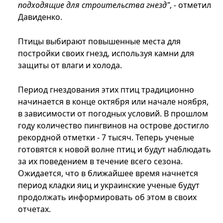
подходящие для строительства гнезд"
, - отметил
Давиденко.
Птицы выбирают повышенные места для
постройки своих гнезд, используя камни для
защиты от влаги и холода.
Период гнездования этих птиц традиционно
начинается в конце октября или начале ноября,
в зависимости от погодных условий. В прошлом
году количество пингвинов на острове достигло
рекордной отметки - 7 тысяч. Теперь ученые
готовятся к новой волне птиц и будут наблюдать
за их поведением в течение всего сезона.
Ожидается, что в ближайшее время начнется
период кладки яиц и украинские ученые будут
продолжать информировать об этом в своих
отчетах.