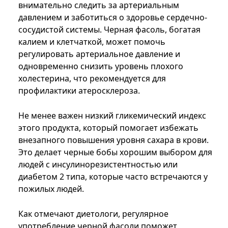
внимательно следить за артериальным
давлением и заботиться о здоровье сердечно-
сосудистой системы. Черная фасоль, богатая
калием и клетчаткой, может помочь
регулировать артериальное давление и
одновременно снизить уровень плохого
холестерина, что рекомендуется для
профилактики атеросклероза.
Не менее важен низкий гликемический индекс
этого продукта, который помогает избежать
внезапного повышения уровня сахара в крови.
Это делает черные бобы хорошим выбором для
людей с инсулинорезистентностью или
диабетом 2 типа, которые часто встречаются у
пожилых людей.
Как отмечают диетологи, регулярное
употребление черной фасоли поможет