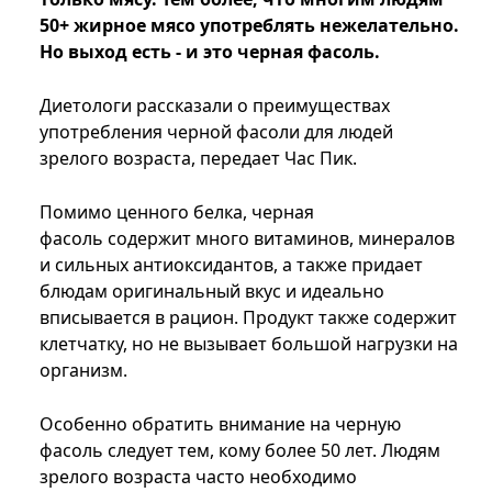
50+ жирное мясо употреблять нежелательно.
Но выход есть - и это черная фасоль.
Диетологи рассказали о преимуществах
употребления черной фасоли для людей
зрелого возраста, передает Час Пик.
Помимо ценного белка, черная
фасоль содержит много витаминов, минералов
и сильных антиоксидантов, а также придает
блюдам оригинальный вкус и идеально
вписывается в рацион. Продукт также содержит
клетчатку, но не вызывает большой нагрузки на
организм.
Особенно обратить внимание на черную
фасоль следует тем, кому более 50 лет. Людям
зрелого возраста часто необходимо