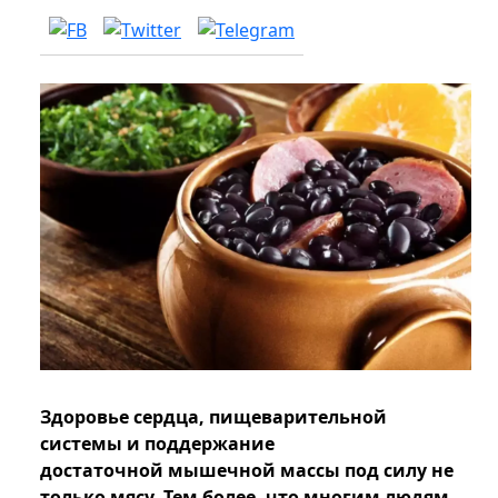
Здоровье сердца, пищеварительной
системы и поддержание
достаточной мышечной массы под силу не
только мясу. Тем более, что многим людям