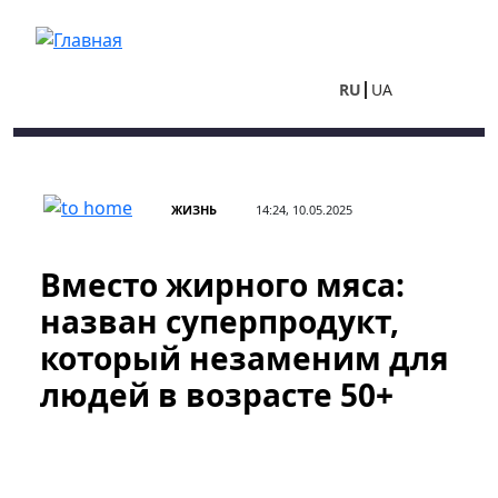
Перейти к основному содержанию
RU
UA
ЖИЗНЬ
14:24, 10.05.2025
Вместо жирного мяса:
назван суперпродукт,
который незаменим для
людей в возрасте 50+