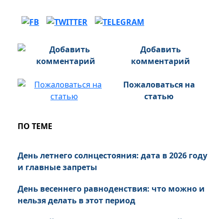
Добавить
комментарий
Пожаловаться на
статью
ПО ТЕМЕ
День летнего солнцестояния: дата в 2026 году
и главные запреты
День весеннего равноденствия: что можно и
нельзя делать в этот период