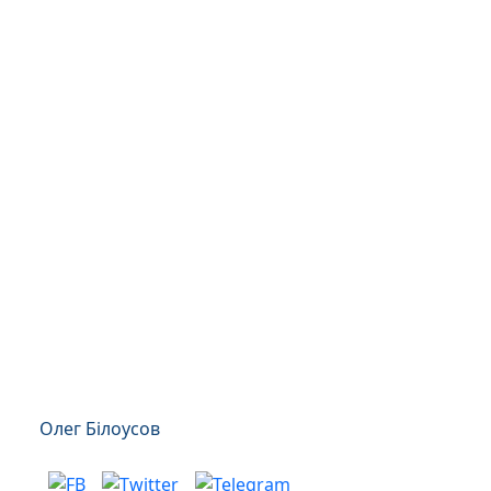
Олег Білоусов