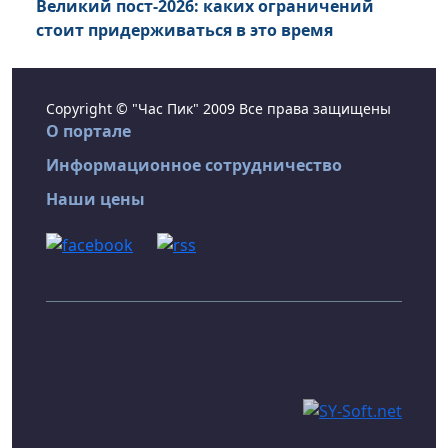
Великий пост-2026: каких ограничений
стоит придерживаться в это время
Copyright © "Час Пик" 2009 Все права защищены
О портале
Информационное сотрудничество
Наши цены