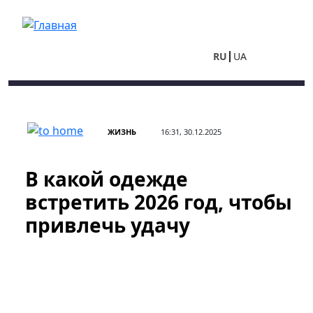
Перейти к основному содержанию
RU
UA
ЖИЗНЬ
16:31, 30.12.2025
В какой одежде
встретить 2026 год, чтобы
привлечь удачу