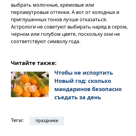
выбрать молочные, кремовые или
перламутровые оттенки. А вот от холодных и
приглушенных тонов лучше отказаться.
Астрологи не советуют выбирать наряд в сером,
черном или голубом цвете, поскольку они не
соответствуют символу года.
Читайте также:
Чтобы не испортить
Новый год: сколько
мандаринов безопасно
съедать за день
Теги:
праздники