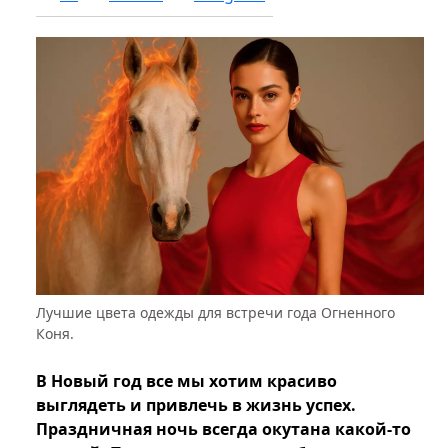
Лучшие цвета одежды для встречи года Огненного
Коня.
В Новый год все мы хотим красиво
выглядеть и привлечь в жизнь успех.
Праздничная ночь всегда окутана какой-то