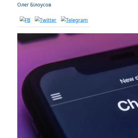
Олег Білоусов