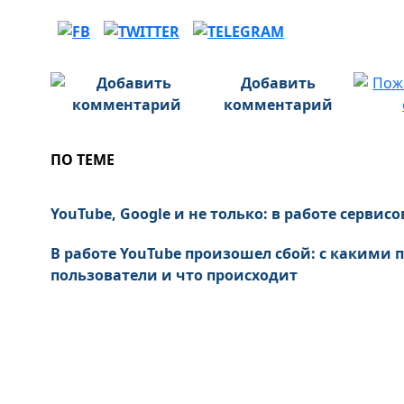
Добавить
комментарий
ПО ТЕМЕ
YouTube, Google и не только: в работе серви
В работе YouTube произошел сбой: с какими
пользователи и что происходит