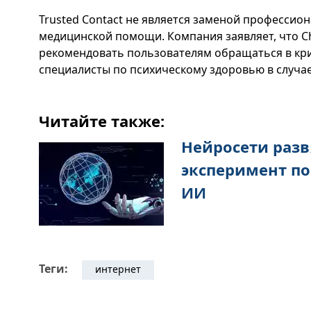
Trusted Contact не является заменой профессио
медицинской помощи. Компания заявляет, что C
рекомендовать пользователям обращаться в кри
специалисты по психическому здоровью в случае
Читайте также:
Нейросети разв
эксперимент по
ИИ
Теги:
интернет