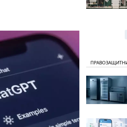
ПРАВОЗАЩИТН