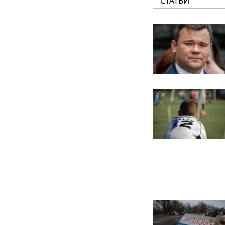
СТАТЬИ