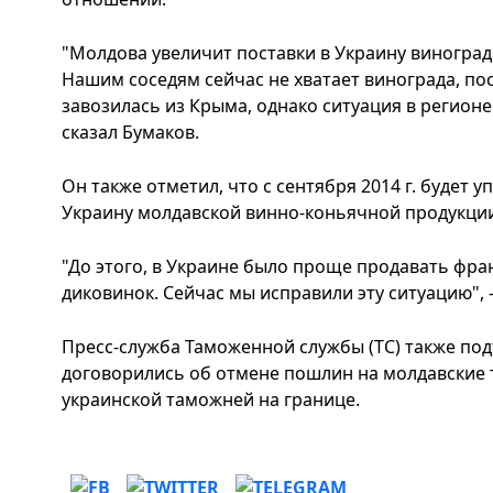
"Молдова увеличит поставки в Украину винограда
Нашим соседям сейчас не хватает винограда, пос
завозилась из Крыма, однако ситуация в регионе 
сказал Бумаков.
Он также отметил, что с сентября 2014 г. будет 
Украину молдавской винно-коньячной продукци
"До этого, в Украине было проще продавать фра
диковинок. Сейчас мы исправили эту ситуацию", 
Пресс-служба Таможенной службы (ТС) также под
договорились об отмене пошлин на молдавские 
украинской таможней на границе.