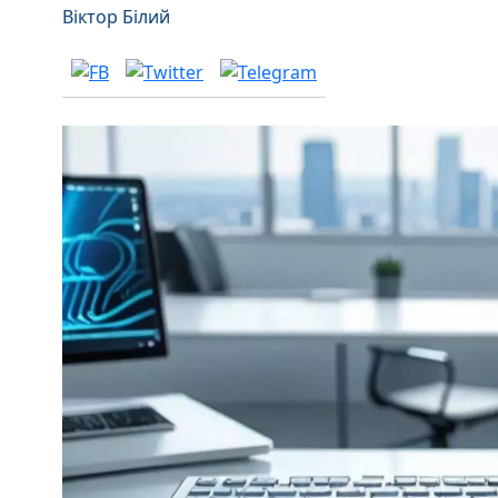
Віктор Білий