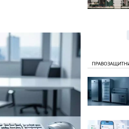
ПРАВОЗАЩИТН