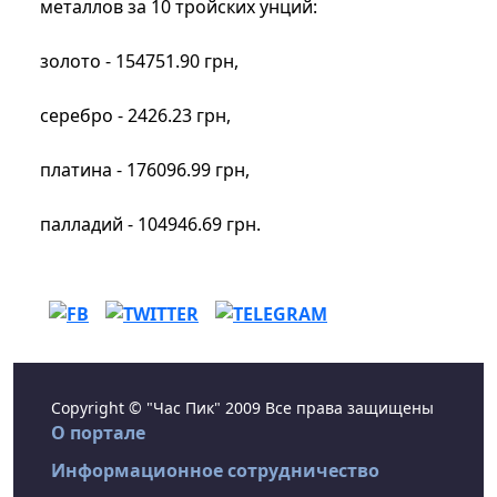
металлов за 10 тройских унций:
золото - 154751.90 грн,
серебро - 2426.23 грн,
платина - 176096.99 грн,
палладий - 104946.69 грн.
Copyright © "Час Пик" 2009 Все права защищены
О портале
Информационное сотрудничество