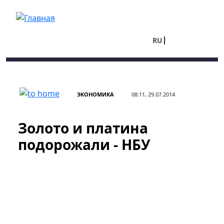
Перейти к основному содержанию
RU
UA
ЭКОНОМИКА
08:11, 29.07.2014
Золото и платина
подорожали - НБУ