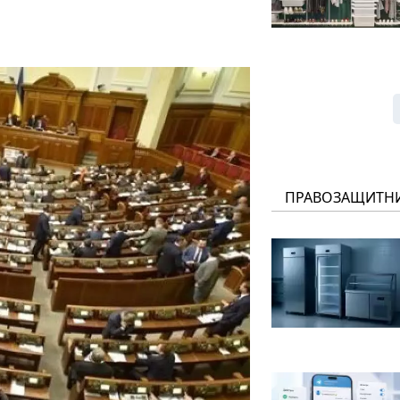
ПРАВОЗАЩИТН