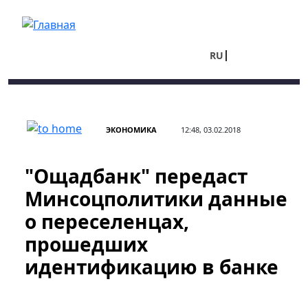
Перейти к основному содержанию
RU
UA
ЭКОНОМИКА
12:48, 03.02.2018
"Ощадбанк" передаст
Минсоцполитики данные
о переселенцах,
прошедших
идентификацию в банке