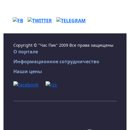
Copyright © "Час Пик" 2009 Все права защищены
О портале
Информационное сотрудничество
Наши цены