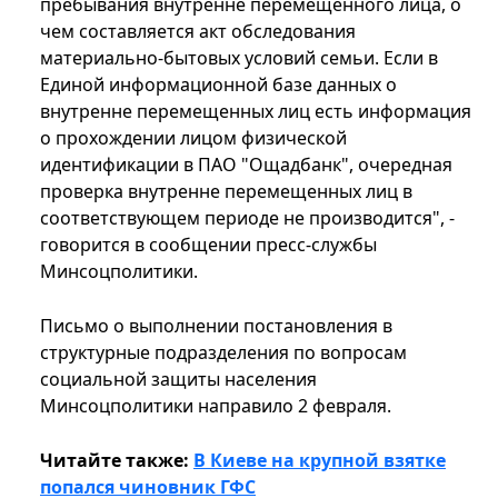
пребывания внутренне перемещенного лица, о
чем составляется акт обследования
материально-бытовых условий семьи. Если в
Единой информационной базе данных о
внутренне перемещенных лиц есть информация
о прохождении лицом физической
идентификации в ПАО "Ощадбанк", очередная
проверка внутренне перемещенных лиц в
соответствующем периоде не производится", -
говорится в сообщении пресс-службы
Минсоцполитики.
Письмо о выполнении постановления в
структурные подразделения по вопросам
социальной защиты населения
Минсоцполитики направило 2 февраля.
Читайте также:
В Киеве на крупной взятке
попался чиновник ГФС