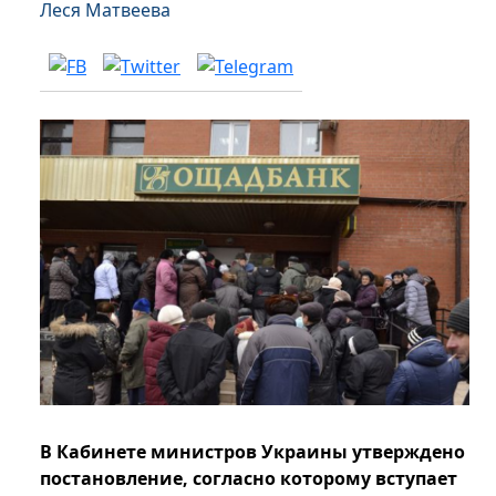
Леся Матвеева
В Кабинете министров Украины утверждено
постановление, согласно которому вступает