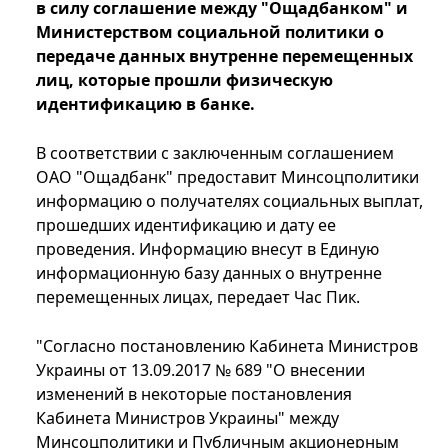
в силу соглашение между "Ощадбанком" и
Министерством социальной политики о
передаче данных внутренне перемещенных
лиц, которые прошли физическую
идентификацию в банке.
В соответствии с заключенным соглашением
ОАО "Ощадбанк" предоставит Минсоцполитики
информацию о получателях социальных выплат,
прошедших идентификацию и дату ее
проведения. Информацию внесут в Единую
информационную базу данных о внутренне
перемещенных лицах, передает Час Пик.
"Согласно постановлению Кабинета Министров
Украины от 13.09.2017 № 689 "О внесении
изменений в некоторые постановления
Кабинета Министров Украины" между
Минсоцполитики и Публичным акционерным