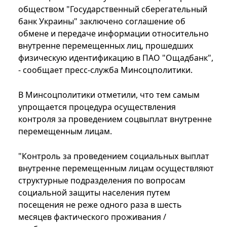
обществом "Государственный сберегательный
банк Украины" заключено соглашение об
обмене и передаче информации относительно
внутренне перемещенных лиц, прошедших
физическую идентификацию в ПАО "Ощадбанк",
- сообщает пресс-служба Минсоцполитики.
В Минсоцполитики отметили, что тем самым
упрощается процедура осуществления
контроля за проведением соцвыплат внутренне
перемещенным лицам.
"Контроль за проведением социальных выплат
внутренне перемещенным лицам осуществляют
структурные подразделения по вопросам
социальной защиты населения путем
посещения не реже одного раза в шесть
месяцев фактического проживания /