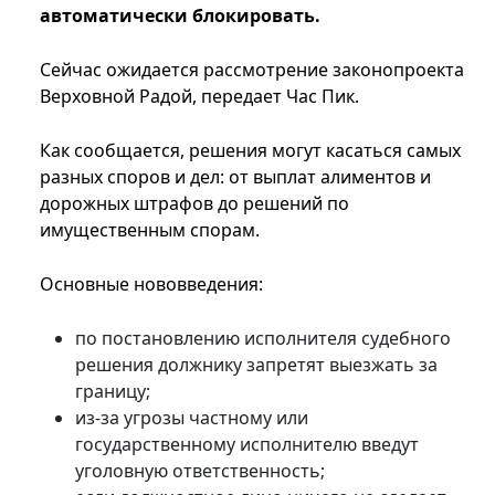
автоматически блокировать.
Сейчас ожидается рассмотрение законопроекта
Верховной Радой, передает Час Пик.
Как сообщается, решения могут касаться самых
разных споров и дел: от выплат алиментов и
дорожных штрафов до решений по
имущественным спорам.
Основные нововведения:
по постановлению исполнителя судебного
решения должнику запретят выезжать за
границу;
из-за угрозы частному или
государственному исполнителю введут
уголовную ответственность;