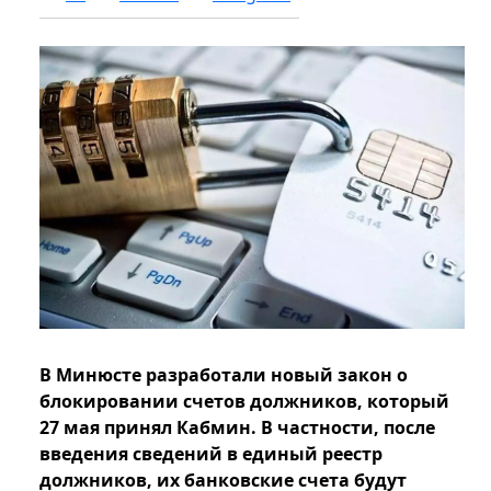
В Минюсте разработали новый закон о
блокировании счетов должников, который
27 мая принял Кабмин. В частности, после
введения сведений в единый реестр
должников, их банковские счета будут