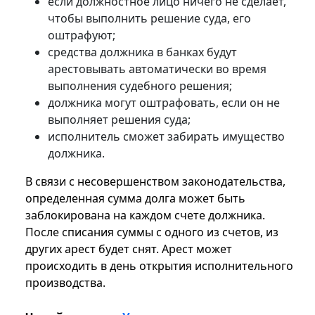
если должностное лицо ничего не сделает,
чтобы выполнить решение суда, его
оштрафуют;
средства должника в банках будут
арестовывать автоматически во время
выполнения судебного решения;
должника могут оштрафовать, если он не
выполняет решения суда;
исполнитель сможет забирать имущество
должника.
В связи с несовершенством законодательства,
определенная сумма долга может быть
заблокирована на каждом счете должника.
После списания суммы с одного из счетов, из
других арест будет снят. Арест может
происходить в день открытия исполнительного
производства.