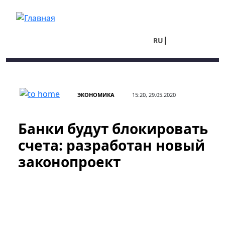
Перейти к основному содержанию
RU
UA
ЭКОНОМИКА
15:20, 29.05.2020
Банки будут блокировать
счета: разработан новый
законопроект