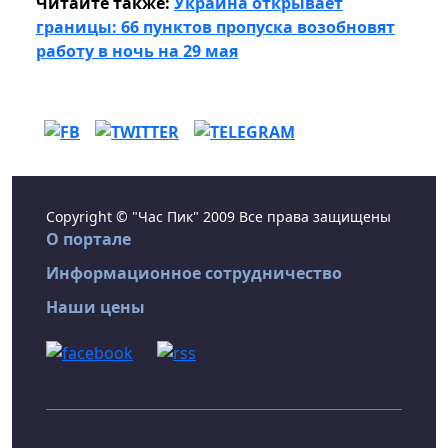
Читайте также:
Украина открывает
границы: 66 пунктов пропуска возобновят
работу в ночь на 29 мая
Copyright © "Час Пик" 2009 Все права защищены
О портале
Информационное сотрудничество
Наши цены