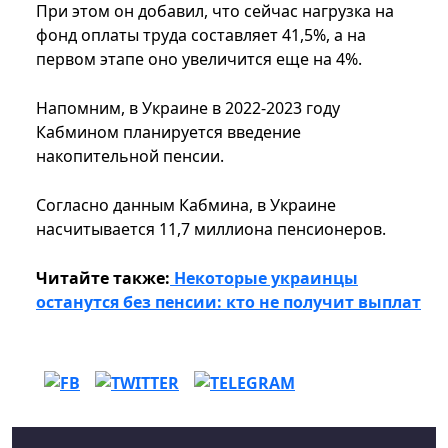
При этом он добавил, что сейчас нагрузка на
фонд оплаты труда составляет 41,5%, а на
первом этапе оно увеличится еще на 4%.
Напомним, в Украине в 2022-2023 году
Кабмином планируется введение
накопительной пенсии.
Согласно данным Кабмина, в Украине
насчитывается 11,7 миллиона пенсионеров.
Читайте также:
Некоторые украинцы
останутся без пенсии: кто не получит выплат