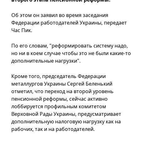
Об этом он заявил во время заседания
Федерации работодателей Украины, передает
Час Пик.
По его словам, "реформировать систему надо,
но ни в коем случае чтобы это не были какие-то
дополнительные нагрузки".
Кроме того, председатель Федерации
металлургов Украины Сергей Беленький
отметил, что переход на второй уровень
пенсионной реформы, сейчас активно
лоббируется профильным комитетом
Верховной Рады Украины, предусматривает
дополнительную налоговую нагрузку как на
рабочих, так и на работодателей.