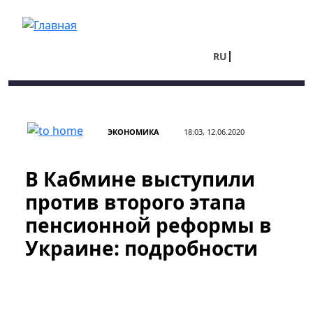
Перейти к основному содержанию
RU
UA
ЭКОНОМИКА
18:03, 12.06.2020
В Кабмине выступили
против второго этапа
пенсионной реформы в
Украине: подробности