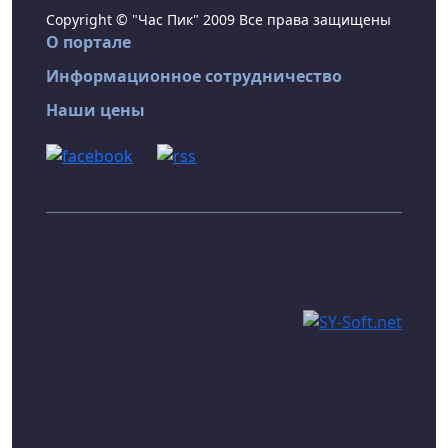
Copyright © "Час Пик" 2009 Все права защищены
О портале
Информационное сотрудничество
Наши цены