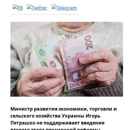
Министр развития экономики, торговли и
сельского хозяйства Украины Игорь
Петрашко не поддерживает введение
второго этапа пенсионной реформы.