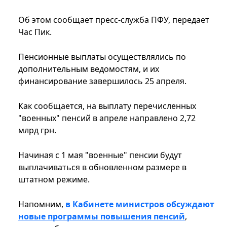
Об этом сообщает пресс-служба ПФУ, передает
Час Пик.
Пенсионные выплаты осуществлялись по
дополнительным ведомостям, и их
финансирование завершилось 25 апреля.
Как сообщается, на выплату перечисленных
"военных" пенсий в апреле направлено 2,72
млрд грн.
Начиная с 1 мая "военные" пенсии будут
выплачиваться в обновленном размере в
штатном режиме.
Напомним,
в Кабинете министров обсуждают
новые программы повышения пенсий
,