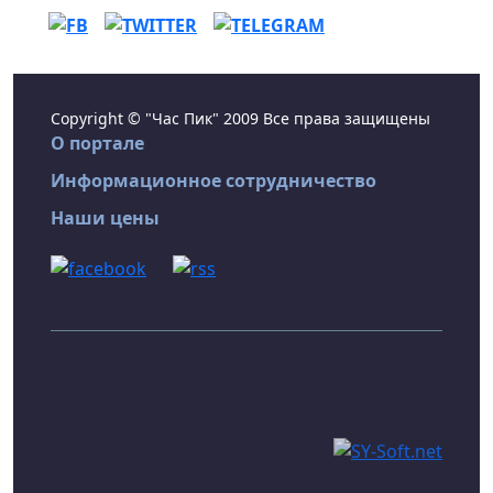
Copyright © "Час Пик" 2009 Все права защищены
О портале
Информационное сотрудничество
Наши цены