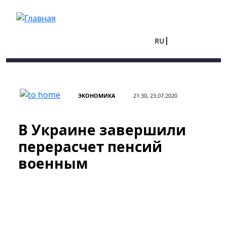
Перейти к основному содержанию
RU
UA
ЭКОНОМИКА
21:30, 23.07.2020
В Украине завершили
перерасчет пенсий
военным