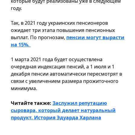
которые будут реализованы уже в следующем
году.
Так, в 2021 году украинских пенсионеров
ожидает три этапа повышения пенсионных
выплат. По прогнозам,
пенсии могут вырасти
на 15%.
1 марта 2021 года будет осуществлена
очередная индексация пенсий, а 1 июля и 1
декабря пенсии автоматически пересмотрят в
связи с увеличением размера прожиточного
минимума.
Читайте также:
Заслужил репутацию
сыровара, который делает натуральный
продукт. История Эдуарда Харлана