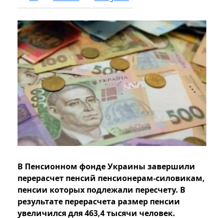
В Пенсионном фонде Украины завершили
перерасчет пенсий пенсионерам-силовикам,
пенсии которых подлежали пересчету. В
результате перерасчета размер пенсии
увеличился для 463,4 тысячи человек.