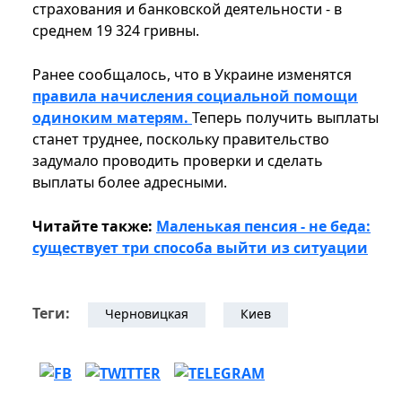
страхования и банковской деятельности - в
среднем 19 324 гривны.
Ранее сообщалось, что в Украине изменятся
правила начисления социальной помощи
одиноким матерям.
Теперь получить выплаты
станет труднее, поскольку правительство
задумало проводить проверки и сделать
выплаты более адресными.
Читайте также:
Маленькая пенсия - не беда:
существует три способа выйти из ситуации
Теги:
Черновицкая
Киев