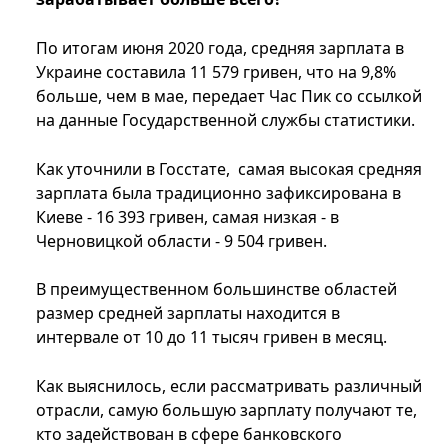
По итогам июня 2020 года, средняя зарплата в
Украине составила 11 579 гривен, что на 9,8%
больше, чем в мае, передает Час Пик со ссылкой
на данные Государственной службы статистики.
Как уточнили в Госстате, самая высокая средняя
зарплата была традиционно зафиксирована в
Киеве - 16 393 гривен, самая низкая - в
Черновицкой области - 9 504 гривен.
В преимущественном большинстве областей
размер средней зарплаты находится в
интервале от 10 до 11 тысяч гривен в месяц.
Как выяснилось, если рассматривать различный
отрасли, самую большую зарплату получают те,
кто задействован в сфере банковского