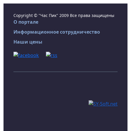
Copyright © "Час Пик" 2009 Все права защищены
О портале
Информационное сотрудничество
Наши цены