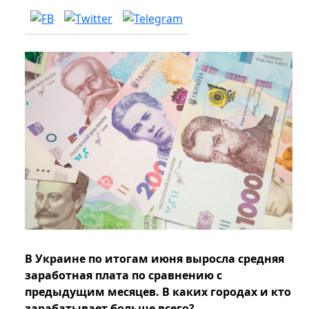
В Украине по итогам июня выросла средняя
заработная плата по сравнению с
предыдущим месяцев. В каких городах и кто
зарабатывает больше всего?