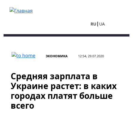
Перейти к основному содержанию
RU
UA
ЭКОНОМИКА
12:54, 29.07.2020
Средняя зарплата в
Украине растет: в каких
городах платят больше
всего