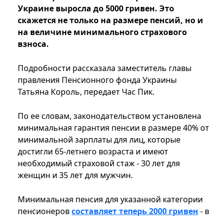
Украине выросла до 5000 гривен. Это
скажется не только на размере пенсий, но и
на величине минимального страхового
взноса.
Подробности рассказала заместитель главы
правления Пенсионного фонда Украины
Татьяна Король, передает Час Пик.
По ее словам, законодательством установлена
минимальная гарантия пенсии в размере 40% от
минимальной зарплаты для лиц, которые
достигли 65-летнего возраста и имеют
необходимый страховой стаж - 30 лет для
женщин и 35 лет для мужчин.
Минимальная пенсия для указанной категории
пенсионеров
составляет теперь 2000 гривен
- в