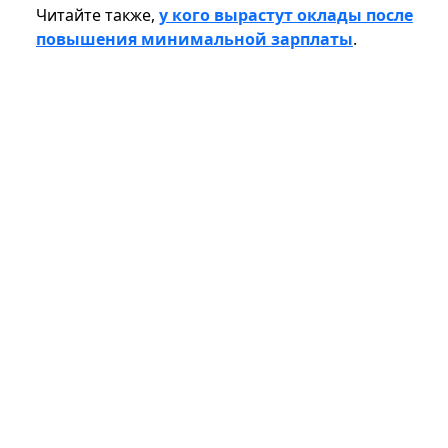
Читайте также,
у кого вырастут оклады после
повышения минимальной зарплаты
.