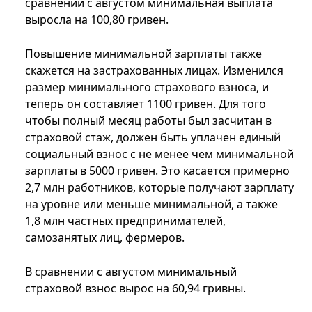
сравнении с августом минимальная выплата
выросла на 100,80 гривен.
Повышение минимальной зарплаты также
скажется на застрахованных лицах. Изменился
размер минимального страхового взноса, и
теперь он составляет 1100 гривен. Для того
чтобы полный месяц работы был засчитан в
страховой стаж, должен быть уплачен единый
социальный взнос с не менее чем минимальной
зарплаты в 5000 гривен. Это касается примерно
2,7 млн работников, которые получают зарплату
на уровне или меньше минимальной, а также
1,8 млн частных предпринимателей,
самозанятых лиц, фермеров.
В сравнении с августом минимальный
страховой взнос вырос на 60,94 гривны.