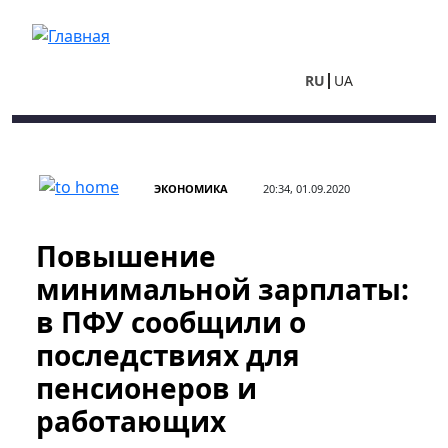
Перейти к основному содержанию
RU
UA
ЭКОНОМИКА
20:34, 01.09.2020
Повышение
минимальной зарплаты:
в ПФУ сообщили о
последствиях для
пенсионеров и
работающих