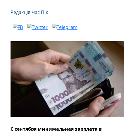
Редакція Час Пік
С сентября минимальная зарплата в