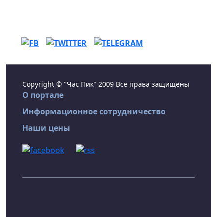
Copyright © "Час Пик" 2009 Все права защищены
О портале
Информационное сотрудничество
Наши цены