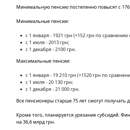
Минимальную пенсию постепенно повысят с 1769
Минимальные пенсии:
с 1 января - 1921 грн (+152 грн по сравнению 
с 1 июля - 2013 грн;
с 1 декабря - 2100 грн.
Максимальные пенсии:
с 1 января - 19 210 грн (+1520 грн по сравнен
с 1 июля - 20 130 грн;
с 1 декабря - 21 000 грн.
Все пенсионеры старше 75 лет смогут получать 
Кроме того, планируется урезание субсидий. Ф
на 36,6 млрд грн.