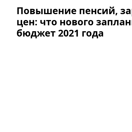
Повышение пенсий, за
цен: что нового запла
бюджет 2021 года