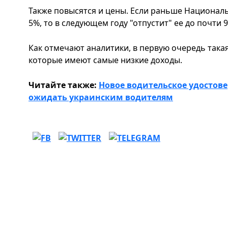
Также повысятся и цены. Если раньше Националь
5%, то в следующем году "отпустит" ее до почти 
Как отмечают аналитики, в первую очередь такая
которые имеют самые низкие доходы.
Читайте также:
Новое водительское удостов
ожидать украинским водителям