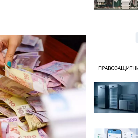
ПРАВОЗАЩИТН