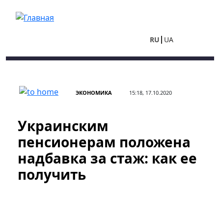
Перейти к основному содержанию
RU
UA
ЭКОНОМИКА
15:18, 17.10.2020
Украинским
пенсионерам положена
надбавка за стаж: как ее
получить