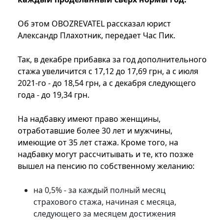
Об этом OBOZREVATEL рассказал юрист
Александр Плахотник, передает Час Пик.
Так, в декабре прибавка за год дополнительного
стажа увеличится с 17,12 до 17,69 грн, а с июля
2021-го - до 18,54 грн, а с декабря следующего
года - до 19,34 грн.
На надбавку имеют право женщины,
отработавшие более 30 лет и мужчины,
имеющие от 35 лет стажа. Кроме того, на
надбавку могут рассчитывать и те, кто позже
вышел на пенсию по собственному желанию:
на 0,5% - за каждый полный месяц
страхового стажа, начиная с месяца,
следующего за месяцем достижения