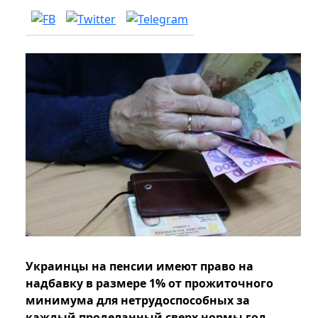
Украинцы на пенсии имеют право на
надбавку в размере 1% от прожиточного
минимума для нетрудоспособных за
каждый проделанный сверх нормы год.