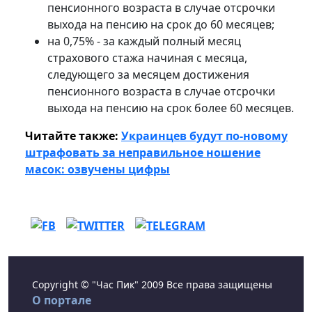
пенсионного возраста в случае отсрочки
выхода на пенсию на срок до 60 месяцев;
на 0,75% - за каждый полный месяц
страхового стажа начиная с месяца,
следующего за месяцем достижения
пенсионного возраста в случае отсрочки
выхода на пенсию на срок более 60 месяцев.
Читайте также:
Украинцев будут по-новому
штрафовать за неправильное ношение
масок: озвучены цифры
Copyright © "Час Пик" 2009 Все права защищены
О портале