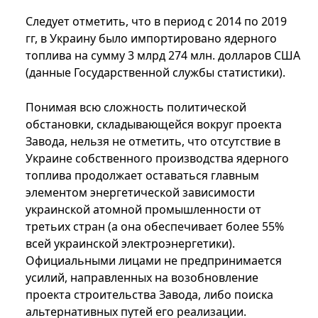
Следует отметить, что в период с 2014 по 2019
гг, в Украину было импортировано ядерного
топлива на сумму 3 млрд 274 млн. долларов США
(данные Государственной службы статистики).
Понимая всю сложность политической
обстановки, складывающейся вокруг проекта
Завода, нельзя не отметить, что отсутствие в
Украине собственного производства ядерного
топлива продолжает оставаться главным
элементом энергетической зависимости
украинской атомной промышленности от
третьих стран (а она обеспечивает более 55%
всей украинской электроэнергетики).
Официальными лицами не предпринимается
усилий, направленных на возобновление
проекта строительства Завода, либо поиска
альтернативных путей его реализации.