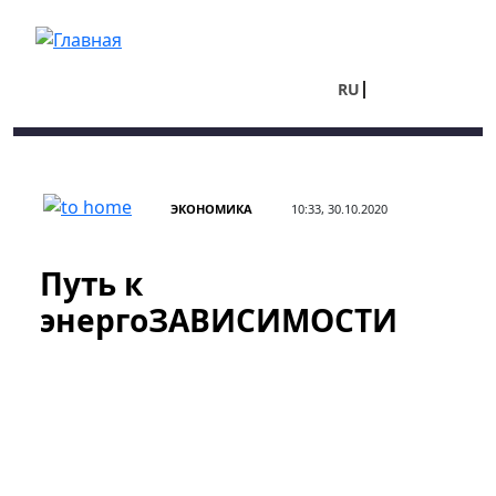
Перейти к основному содержанию
RU
UA
ЭКОНОМИКА
10:33, 30.10.2020
Путь к
энергоЗАВИСИМОСТИ