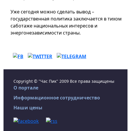
Уже сегодня можно сделать вывод –
государственная политика заключается в тихом
саботаже национальных интересов и
энергонезависимости страны.
Copyright © "Час Пик" 2009 Все права защищены
О портале
Информационное сотрудничество
Наши цены