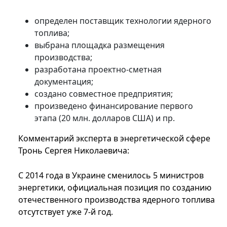
определен поставщик технологии ядерного
топлива;
выбрана площадка размещения
производства;
разработана проектно-сметная
документация;
создано совместное предприятия;
произведено финансирование первого
этапа (20 млн. долларов США) и пр.
Комментарий эксперта в энергетической сфере
Тронь Сергея Николаевича:
С 2014 года в Украине сменилось 5 министров
энергетики, официальная позиция по созданию
отечественного производства ядерного топлива
отсутствует уже 7-й год.