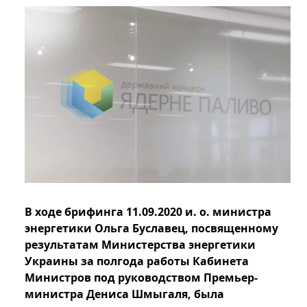
В ходе брифинга 11.09.2020 и. о. министра
энергетики Ольга Буславец, посвященному
результатам Министерства энергетики
Украины за полгода работы Кабинета
Министров под руководством Премьер-
министра Дениса Шмыгаля, была