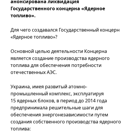
анонсирована ликвидация
Государственного концерна «Ядерное
топливо».
Для чего создавался Государственный концерн
«Ядерное топливо»?
Основной целью деятельности Концерна
является создание производства ядерного
топлива для обеспечения потребности
отечественных АЭС.
Украина, имея развитый атомно-
промышленный комплекс, эксплуатируя
15 ядерных блоков, в период до 2014 года
предпринимала решительные шаги для
обеспечения энергонезависимости путем
создания собственного производства ядерного
топлива: