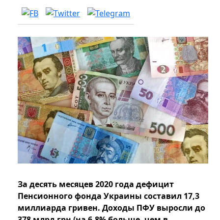
За десять месяцев 2020 года дефицит
Пенсионного фонда Украины составил 17,3
миллиарда гривен. Доходы ПФУ выросли до
378 млрд грн (на 6,8% больше, чем в