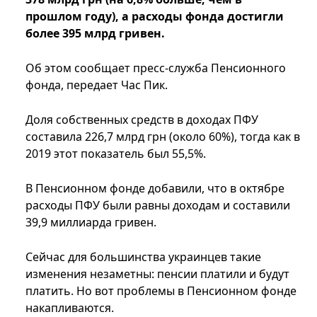
прошлом году), а расходы фонда достигли
более 395 млрд гривен.
Об этом сообщает пресс-служба Пенсионного
фонда, передает Час Пик.
Доля собственных средств в доходах ПФУ
составила 226,7 млрд грн (около 60%), тогда как в
2019 этот показатель был 55,5%.
В Пенсионном фонде добавили, что в октябре
расходы ПФУ были равны доходам и составили
39,9 миллиарда гривен.
Сейчас для большинства украинцев такие
изменения незаметны: пенсии платили и будут
платить. Но вот проблемы в Пенсионном фонде
накапливаются.