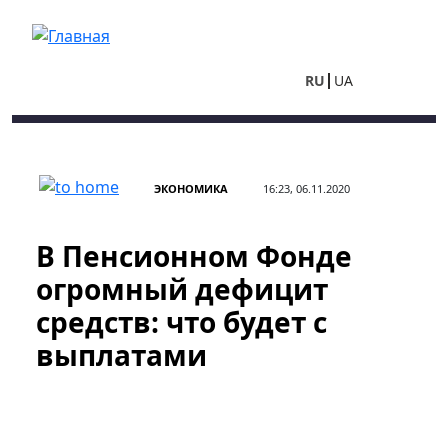
Перейти к основному содержанию
RU
UA
ЭКОНОМИКА
16:23, 06.11.2020
В Пенсионном Фонде
огромный дефицит
средств: что будет с
выплатами