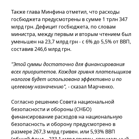
Также глава Минфина отметил, что расходы
госбюджета предусмотрены в сумме 1 трлн 347
млрд грн. Дефицит госбюджета, по словам
министра, между первым и вторым чтением был
уменьшен на 23,7 млрд грн - с 6% до 5,5% от ВВП,
составив 246,6 млрд грн.
"Этой суммы достаточно для финансирования
всех приоритетов. Каждая гривня плательщиков
налогов будет использована эффективно и по
целевому назначению",
- сказал Марченко.
Согласно решению Совета национальной
безопасности и обороны (СНБО)
финансирование расходов на национальную
безопасность и оборону предусмотрено в
размере 267,3 млрд гривен. или 5,93% ВВП