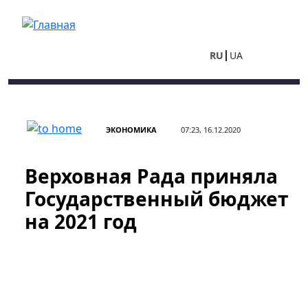
Перейти к основному содержанию
RU
UA
ЭКОНОМИКА
07:23, 16.12.2020
Верховная Рада приняла
Государственный бюджет
на 2021 год