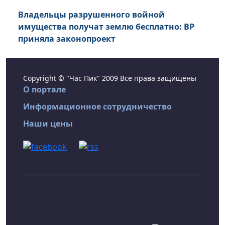
Владельцы разрушенного войной
имущества получат землю бесплатно: ВР
приняла законопроект
Copyright © "Час Пик" 2009 Все права защищены
О портале
Информационное сотрудничество
Наши цены