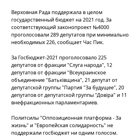
Верховная Рада поддержала в целом
государственный бюджет на 2021 год. За
соответствующий законопроект №4000
проголосовали 289 депутатов при минимально
необходимых 226, сообщает Час Пик.
За Госбюджет-2021 проголосовало 225
депутатов от фракции "Слуга народа", 12
депутатов от фракции "Всеукраинское
объединение "Батьківщина", 21 депутат от
депутатской группы "Партия "За будущее", 20
депутатов от депутатской группы "Довіра" и 11
внефракционных парламентариев.
Политсилы "Оппозиционная платформа - За
жизнь" и "Европейская солидарность" не
поддержали госбюджет ни одним голосом.