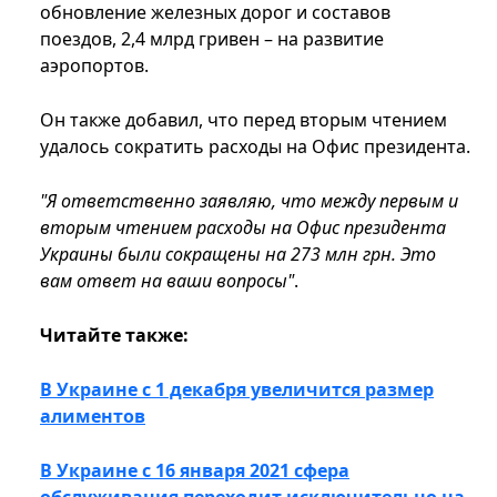
обновление железных дорог и составов
поездов, 2,4 млрд гривен – на развитие
аэропортов.
Он также добавил, что перед вторым чтением
удалось сократить расходы на Офис президента.
"Я ответственно заявляю, что между первым и
вторым чтением расходы на Офис президента
Украины были сокращены на 273 млн грн. Это
вам ответ на ваши вопросы"
.
Читайте также:
В Украине с 1 декабря увеличится размер
алиментов
В Украине с 16 января 2021 сфера