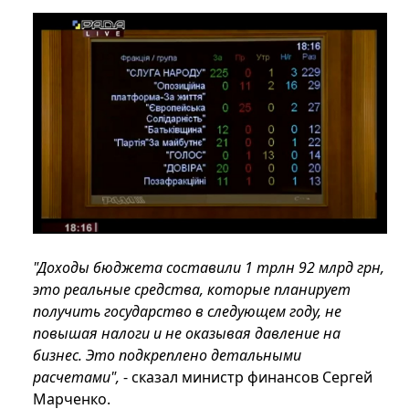
"Доходы бюджета составили 1 трлн 92 млрд грн,
это реальные средства, которые планирует
получить государство в следующем году, не
повышая налоги и не оказывая давление на
бизнес. Это подкреплено детальными
расчетами",
- сказал министр финансов Сергей
Марченко.