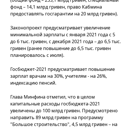
(общий фонд – 233,1 млрд гривен, специальный
фонд – 14,1 млрд гривен, право Кабмина
предоставлять госгарантии на 20 млрд гривен).
Законопроект предусматривает увеличение
минимальной зарплаты с января 2021 года с 5
до 6 тыс. гривен, с декабря 2021 года – до 6,5 тыс.
гривен (ранее повышение до 6,5 тыс. гривен
планировалось с июля).
Госбюджет-2021 предусматривает повышение
зарплат врачам на 30%, учителям - на 26%,
индексацию пенсий.
Глава Минфина отметил, что в целом
капитальные расходы госбюджета-2021
увеличены до 100 млрд гривен. Предусмотрено
направить 89 млрд гривен на программу
"Большое строительство", 4,5 млрд гривен – на