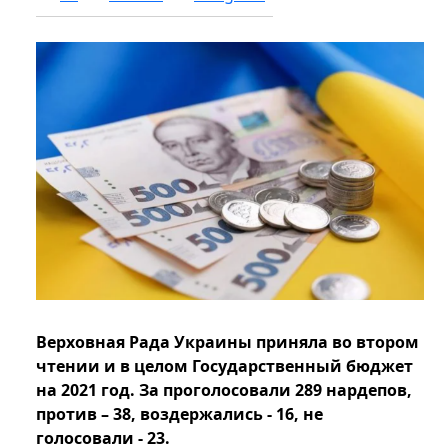
Верховная Рада Украины приняла во втором
чтении и в целом Государственный бюджет
на 2021 год. За проголосовали 289 нардепов,
против – 38, воздержались - 16, не
голосовали - 23.